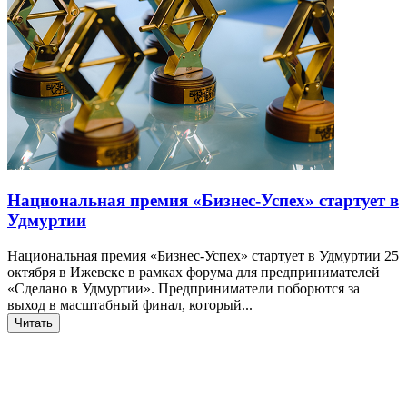
Национальная премия «Бизнес-Успех» стартует в
Удмуртии
Национальная премия «Бизнес-Успех» стартует в Удмуртии 25
октября в Ижевске в рамках форума для предпринимателей
«Сделано в Удмуртии». Предприниматели поборются за
выход в масштабный финал, который...
Читать