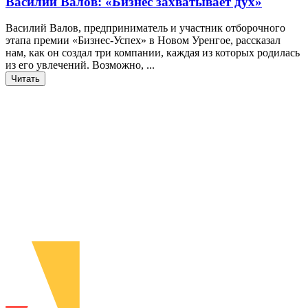
Василий Валов: «Бизнес захватывает дух»
Василий Валов, предприниматель и участник отборочного
этапа премии «Бизнес-Успех» в Новом Уренгое, рассказал
нам, как он создал три компании, каждая из которых родилась
из его увлечений. Возможно, ...
Читать