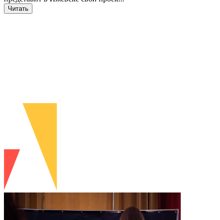
Читать