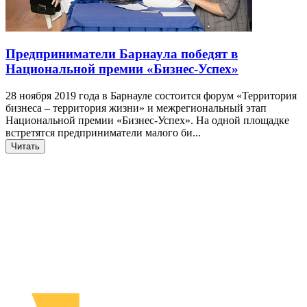
Предприниматели Барнаула победят в
Национальной премии «Бизнес-Успех»
28 ноября 2019 года в Барнауле состоится форум «Территория
бизнеса – территория жизни» и межрегиональный этап
Национальной премии «Бизнес-Успех». На одной площадке
встретятся предприниматели малого би...
Читать