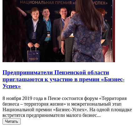
Предприниматели Пензенской области
приглашаются к участию в премии «Бизнес-
Успех»
8 ноября 2019 года в Пензе состоится форум «Территория
бизнеса – территория жизни» и межрегиональный этап
Национальной премии «Бизнес-Успех». На одной площадке
встретятся предприниматели малого бизнес...
Читать