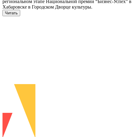
региональном этапе Национальной премии “Бизнес-Успех” в
Хабаровске в Городском Дворце культуры.
Читать