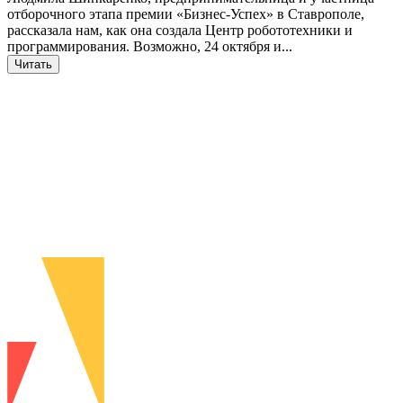
отборочного этапа премии «Бизнес-Успех» в Ставрополе,
рассказала нам, как она создала Центр робототехники и
программирования. Возможно, 24 октября и...
Читать