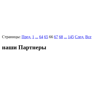
Страницы:
Пред.
1
...
64
65
66
67
68
...
145
След.
Все
наши Партнеры