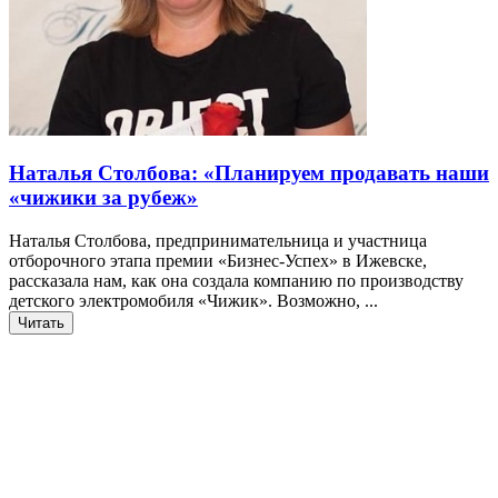
Наталья Столбова: «Планируем продавать наши
«чижики за рубеж»
Наталья Столбова, предпринимательница и участница
отборочного этапа премии «Бизнес-Успех» в Ижевске,
рассказала нам, как она создала компанию по производству
детского электромобиля «Чижик». Возможно, ...
Читать