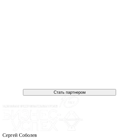
Стать партнером
Сергей Соболев