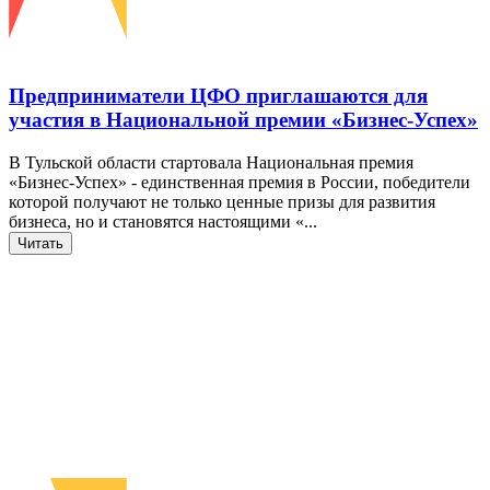
Предприниматели ЦФО приглашаются для
участия в Национальной премии «Бизнес-Успех»
В Тульской области стартовала Национальная премия
«Бизнес-Успех» - единственная премия в России, победители
которой получают не только ценные призы для развития
бизнеса, но и становятся настоящими «...
Читать