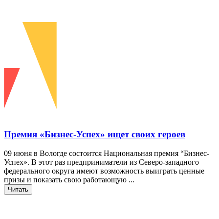
Премия «Бизнес-Успех» ищет своих героев
09 июня в Вологде состоится Национальная премия “Бизнес-
Успех». В этот раз предприниматели из Северо-западного
федерального округа имеют возможность выиграть ценные
призы и показать свою работающую ...
Читать