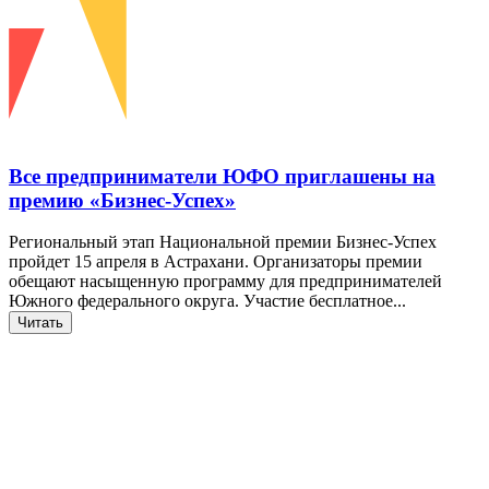
Все предприниматели ЮФО приглашены на
премию «Бизнес-Успех»
Региональный этап Национальной премии Бизнес-Успех
пройдет 15 апреля в Астрахани. Организаторы премии
обещают насыщенную программу для предпринимателей
Южного федерального округа. Участие бесплатное...
Читать