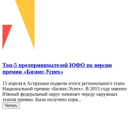
Топ-5 предпринимателей ЮФО по версии
премии «Бизнес-Успех»
15 апреля в Астрахани подвели итоги регионального этапа
Национальной премии «Бизнес-Успех». В 2015 году именно
Южный федеральный округ начинает череду окружных
этапов премии. Было получено поря...
Читать