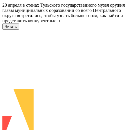
20 апреля в стенах Тульского государственного музея оружия
главы муниципальных образований со всего Центрального
округа встретились, чтобы узнать больше о том, как найти и
представить конкурентные п...
Читать