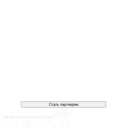
Стать партнером