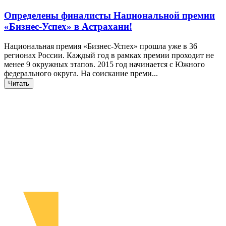
Определены финалисты Национальной премии
«Бизнес-Успех» в Астрахани!
Национальная премия «Бизнес-Успех» прошла уже в 36
регионах России. Каждый год в рамках премии проходит не
менее 9 окружных этапов. 2015 год начинается с Южного
федерального округа. На соискание преми...
Читать