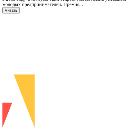
молодых предпринимателей. Премия...
Читать