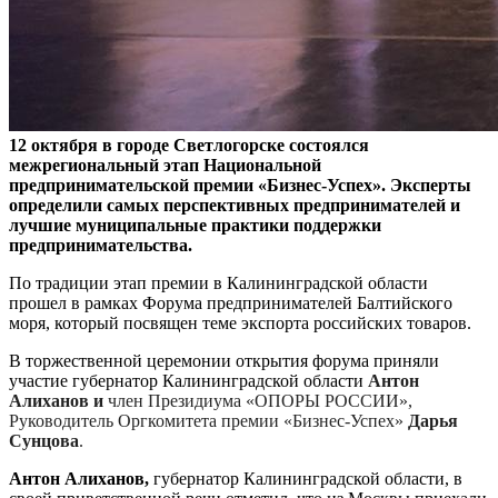
12 октября в городе Светлогорске состоялся
межрегиональный этап Национальной
предпринимательской премии «Бизнес-Успех». Эксперты
определили самых перспективных предпринимателей и
лучшие муниципальные практики поддержки
предпринимательства.
По традиции этап премии в Калининградской области
прошел в рамках Форума предпринимателей Балтийского
моря, который посвящен теме экспорта российских товаров.
В торжественной церемонии открытия форума приняли
участие губернатор Калининградской области
Антон
Алиханов и
член Президиума «ОПОРЫ РОССИИ»,
Руководитель Оргкомитета премии «Бизнес-Успех»
Дарья
Сунцова
.
Антон Алиханов,
губернатор Калининградской области, в