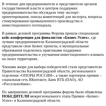
В течение дня предприниматели и представители органов
государственной власти и центров поддержки
предпринимательства обсуждали тему экспорт-
ориентирования, поиска компетенций для экспорта, вопросы
стимулирования промышленного производства и
инвестиционного потенциала.
В рамках деловой программы Форума прошла специальная
кейс-конференция для финалистов «Бизнес-Успех»
, где
лучшие предприниматели Калининградской области
представили свои бизнес проекты, и муниципальные
образования поделились практиками поддержки
предпринимательства и улучшения инвестиционного климата
на своих территориях.
Членами жюри для выбора победителей стали представители
Правительства Калининградской обалсти, регионального
отделения «ОПОРЫ РОССИИ», а также партнеров премии –
социальная сеть ВКонтакте, Банк ВТБ (ПАО), АО
«Россельхозбанк».
По завершению деловой программы форума были объявлены
ПОБЕДИТЕЛИ
межрегионального этапа Премии «Бизнес-
Успех» в Калининградской области.