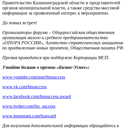
Правительство Калининградской области и представителей
органов муниципальной власти, а также средства массовой
информации за проявленный интерес к мероприятию.
До новых встреч!
Организаторы форума – Общероссийская общественная
организация малого и среднего предпринимательства
«ОПОРА РОССИИ», Агентство стратегических инициатив
по продвижению новых проектов, Общественная палата РФ.
Премия проводится при поддержке Корпорации МСП.
Узнайте больше о премии «Бизнес-Успех»:
www.youtube.com/user/bissuccess
www.vk.com/bissuccess
www.facebook.com/bissuccess.award
www.twitter.com/bis_success
www.instagram.com/bsaward
Для получения дополнительной информации обращайтесь
к