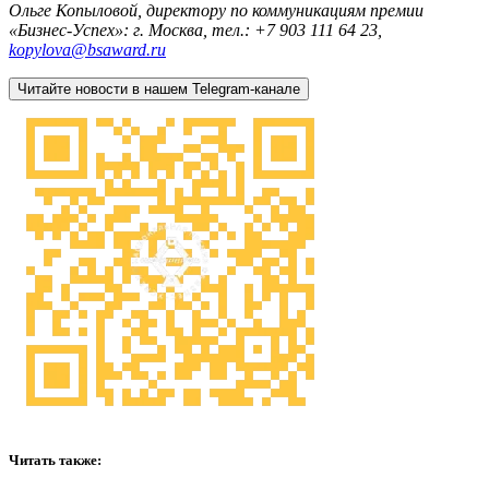
Ольге Копыловой, директору по коммуникациям
премии
«Бизнес-Успех»:
г. Москва, тел.: +7 903 111 64 23,
kopylova@bsaward.ru
Читайте новости в нашем Telegram-канале
Читать также: