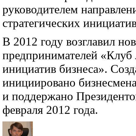
руководителем направлен
стратегических инициати
В 2012 году возглавил но
предпринимателей «Клуб
инициатив бизнеса». Соз
инициировано бизнесмена
и поддержано Президент
февраля 2012 года.