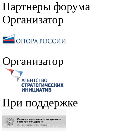
Партнеры форума
Организатор
Организатор
При поддержке