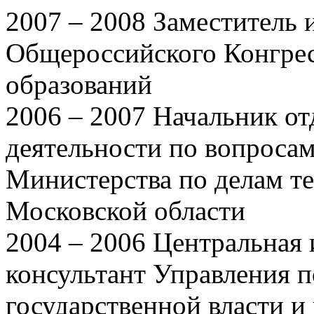
2007 – 2008 Заместитель 
Общероссийского Конгре
образований
2006 – 2007 Начальник о
деятельности по вопроса
Министерства по делам т
Московской области
2004 – 2006 Центральная 
консультант Управления п
государственной власти и