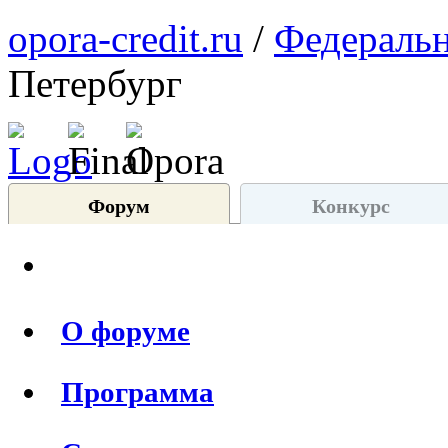
opora-credit.ru
/
Федеральн
Петербург
Форум
Конкурс
О форуме
Программа