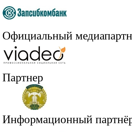
Официальный медиапартн
Партнер
Информационный партнё