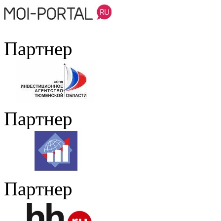
Партнер
Партнер
Партнер