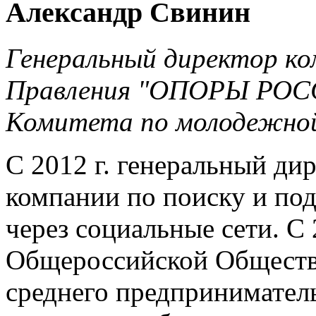
Александр Свинин
Генеральный директор ком
Правления "ОПОРЫ РОСС
Комитета по молодежной
С 2012 г. генеральный дир
компании по поиску и по
через социальные сети. С 
Общероссийской Обществ
среднего предпринимател