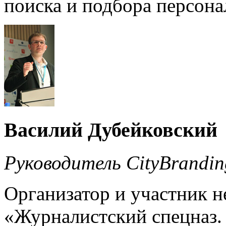
поиска и подбора персонал
Василий Дубейковский
Руководитель CityBrandin
Организатор и участник 
«Журналистский спецназ.