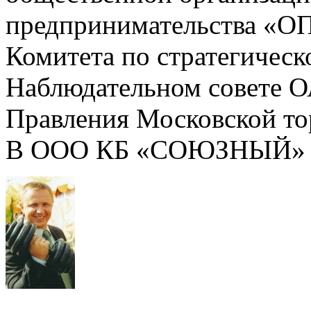
предпринимательства «
Комитета по стратегичес
Наблюдательном совете 
Правления Московской т
В ООО КБ «СОЮЗНЫЙ» раб