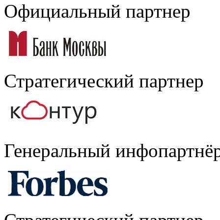
Официальный партнер
Стратегический партнер
Генеральный инфопартнё