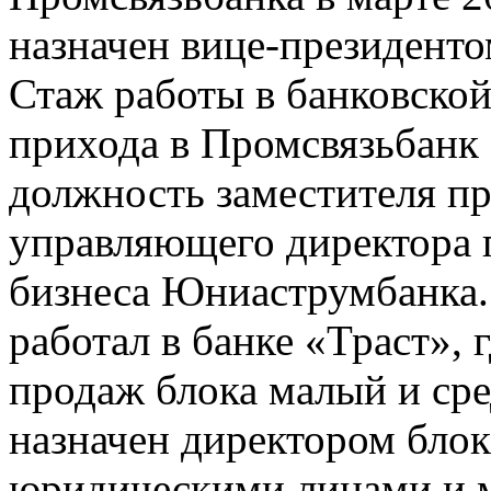
назначен вице-президенто
Стаж работы в банковской 
прихода в Промсвязьбанк 
должность заместителя пр
управляющего директора 
бизнеса Юниаструмбанка. 
работал в банке «Траст», 
продаж блока малый и сре
назначен директором блок
юридическими лицами и 