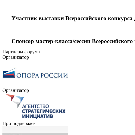
Участник выставки Всероссийского конкурса 
Спонсор мастер-класса/сессии Всероссийского
Партнеры форума
Организатор
Организатор
При поддержке