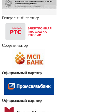
Генеральный партнер
Соорганизатор
Официальный партнер
Официальный партнер