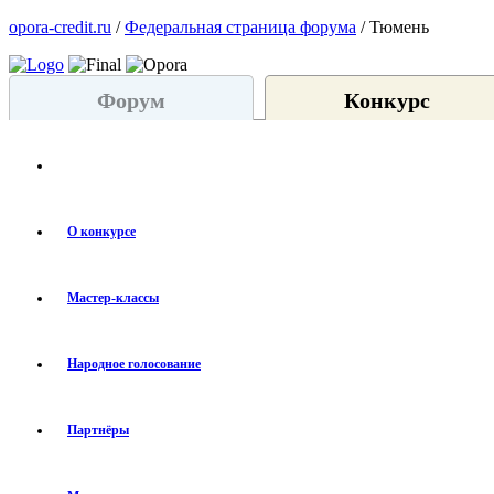
opora-credit.ru
/
Федеральная страница форума
/ Тюмень
Форум
Конкурс
О конкурсе
Мастер-классы
Народное голосование
Партнёры