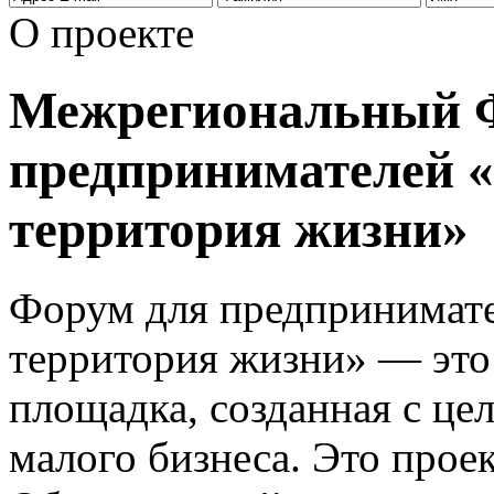
О проекте
Межрегиональный 
предпринимателей «
территория жизни»
Форум для предпринимате
территория жизни» — это 
площадка, созданная с це
малого бизнеса. Это про