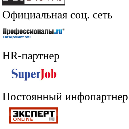
Официальная соц. сеть
HR-партнер
Постоянный инфопартнер