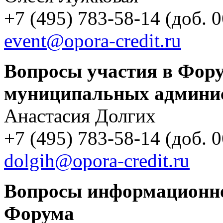
+7 (495) 783-58-14 (доб. 
event@opora-credit.ru
Вопросы участия в Фору
муниципальных админи
Анастасия Долгих
+7 (495) 783-58-14 (доб. 
dolgih@opora-credit.ru
Вопросы информационно
Форума