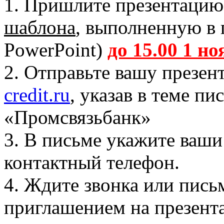
1. Пришлите презентацию
шаблона
, выполненную в 
PowerPoint)
до 15.00 1 но
2. Отправьте вашу презен
credit.ru
, указав в теме п
«Промсвязьбанк»
3. В письме укажите ваши
контактный телефон.
4. Ждите звонка или письм
приглашением на презент