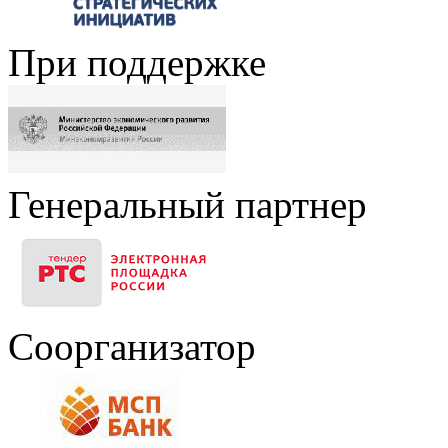
При поддержке
Генеральный партнер
Соорганизатор