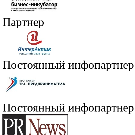
Партнер
Постоянный инфопартнер
Постоянный инфопартнер