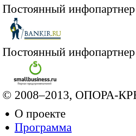
Постоянный инфопартнер
Постоянный инфопартнер
© 2008–2013, ОПОРА-КРЕ
О проекте
Программа