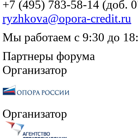
+7 (495) 783-58-14 (доб. 
ryzhkova@opora-credit.ru
Мы работаем с 9:30 до 18:
Партнеры форума
Организатор
Организатор