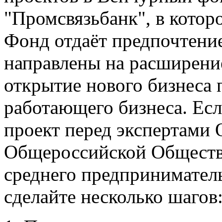
"Промсвязьбанк", в котор
Фонд отдаёт предпочтение
направлены на расширени
открытие нового бизнеса
работающего бизнеса. Есл
проект перед экспертами
Общероссийской Обществ
среднего предпринимате
сделайте несколько шагов