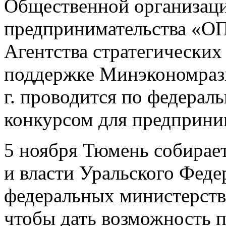
Общественной организаци
предпринимательства «
Агентства стратегически
поддержке Минэкономразв
г. проводится по федерал
конкурсом для предприни
5 ноября Тюмень собирает
и власти Уральского Феде
федеральных министерств
чтобы дать возможность п