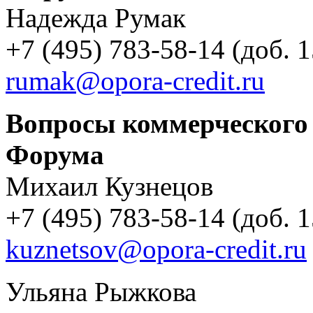
Надежда Румак
+7 (495) 783-58-14 (доб. 
rumak@opora-credit.ru
Вопросы коммерческого 
Форума
Михаил Кузнецов
+7 (495) 783-58-14 (доб. 
kuznetsov@opora-credit.ru
Ульяна Рыжкова