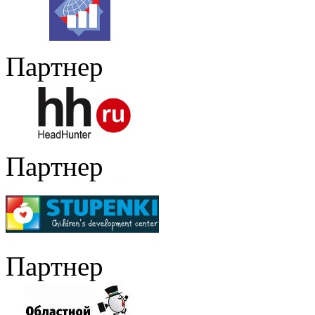
Партнер
Партнер
Партнер