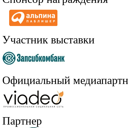
Участник выставки
Официальный медиапартн
Партнер