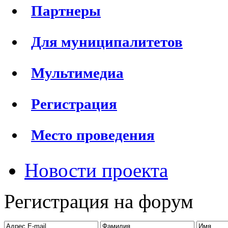
Партнеры
Для муниципалитетов
Мультимедиа
Регистрация
Место проведения
Новости проекта
Регистрация на форум