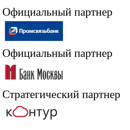
Официальный партнер
Официальный партнер
Стратегический партнер