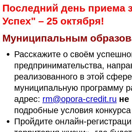
Последний день приема з
Успех" – 25 октября!
Муниципальным образов
Расскажите о своём успешно
предпринимательства, направ
реализованного в этой сфере
муниципальную программу ра
адрес:
rm@opora-credit.ru
не
подробные условия конкурса
Пройдите онлайн-регистраци