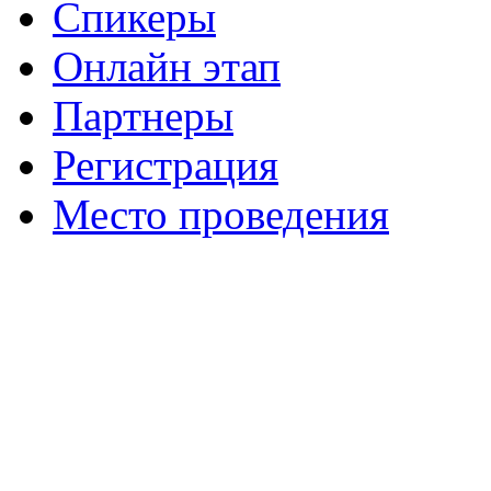
Спикеры
Онлайн этап
Партнеры
Регистрация
Место проведения