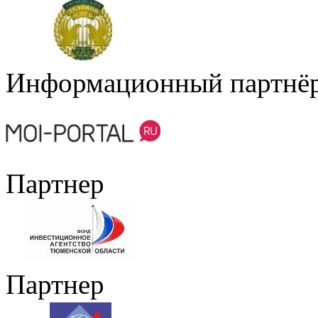
Информационный партнё
Партнер
Партнер