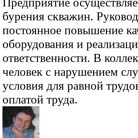
Предприятие осуществляет
бурения скважин. Руковод
постоянное повышение ка
оборудования и реализац
ответственности. В колле
человек с нарушением слу
условия для равной трудо
оплатой труда.