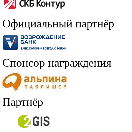
Официальный партнёр
Спонсор награждения
Партнёр