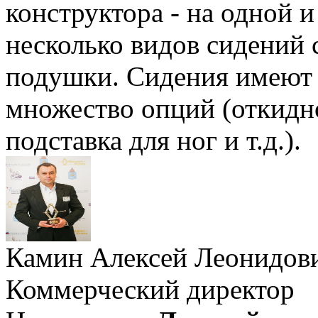
конструктора - на одной 
несколько видов сидений
подушки. Сидения имеют 
множество опций (откидно
подставка для ног и т.д.).
Камин Алексей Леонидов
Коммерческий директор