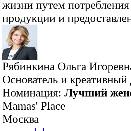
жизни путем потребления 
продукции и предоставлен
Рябинкина Ольга Игоревн
Основатель и креативный
Номинация:
Лучший жен
Mamas' Place
Москва