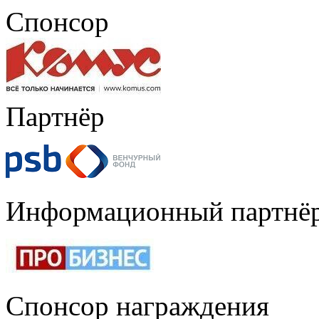
Спонсор
Партнёр
Информационный партнё
Спонсор награждения