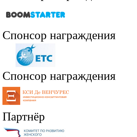
Спонсор награждения
Спонсор награждения
Партнёр