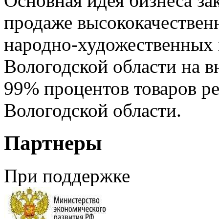
Основная идея бизнеса за
продаже высококачествен
народно-художественных 
Вологодской области на 
99% процентов товаров ре
Вологодской области.
Партнеры
При поддержке