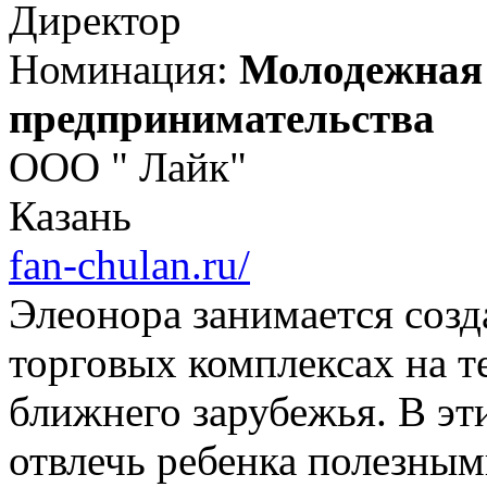
Директор
Номинация:
Молодежная 
предпринимательства
ООО " Лайк"
Казань
fan-chulan.ru/
Элеонора занимается созд
торговых комплексах на т
ближнего зарубежья. В эт
отвлечь ребенка полезным