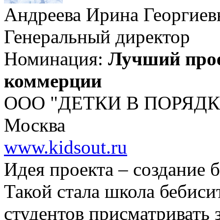
Андреева Ирина Георгиев
Генеральный директор
Номинация:
Лучший прое
коммерции
ООО "ДЕТКИ В ПОРЯДК
Москва
www.kidsout.ru
Идея проекта – создание б
Такой стала школа бебиси
студентов присматривать 