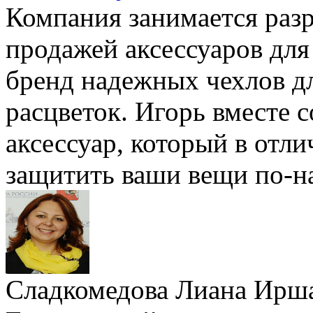
Компания занимается разр
продажей аксессуаров для
бренд надежных чехлов д
расцветок. Игорь вместе с
аксессуар, который в отл
защитить ваши вещи по-н
Сладкомедова Лиана Ирш