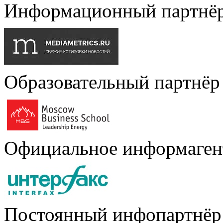
Информационный партнё
Образовательный партнёр
Официальное информаген
Постоянный инфопартнёр