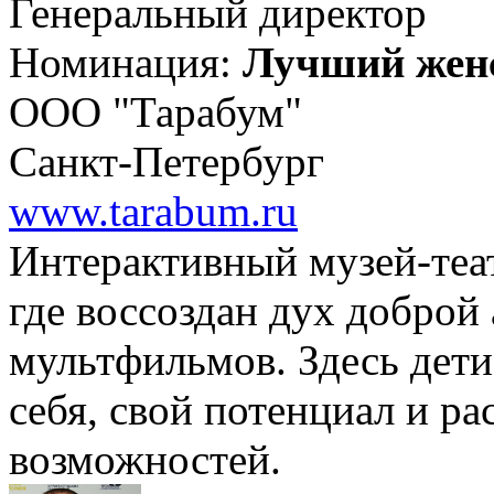
Генеральный директор
Номинация:
Лучший жен
ООО "Тарабум"
Санкт-Петербург
www.tarabum.ru
Интерактивный музей-театр
где воссоздан дух доброй 
мультфильмов. Здесь дети
себя, свой потенциал и р
возможностей.