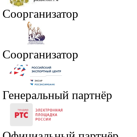
Соорганизатор
Соорганизатор
Генеральный партнёр
Официальный партнёр