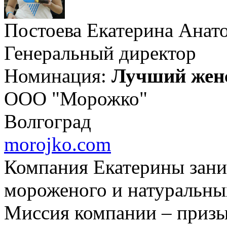
Постоева Екатерина Анат
Генеральный директор
Номинация:
Лучший жен
ООО "Морожко"
Волгоград
morojko.com
Компания Екатерины зани
мороженого и натуральны
Миссия компании – призы