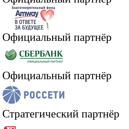
Официальный партнёр
Официальный партнёр
Стратегический партнёр