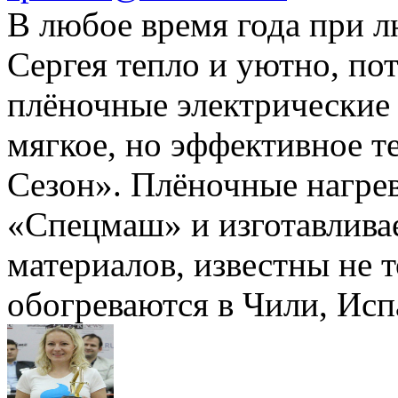
В любое время года при л
Сергея тепло и уютно, пот
плёночные электрические 
мягкое, но эффективное т
Сезон». Плёночные нагре
«Спецмаш» и изготавлива
материалов, известны не т
обогреваются в Чили, Исп