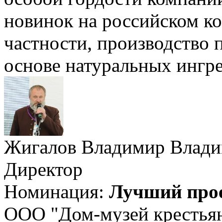
новинок на российском ко
частности, производство 
основе натуральных ингре
Жигалов Владимир Влад
Директор
Номинация:
Лучший прое
ООО "Дом-музей крестьян