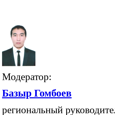
Модератор:
Базыр Гомбоев
региональный руководител