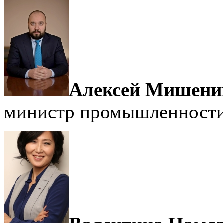
Алексей Мишени
министр промышленности