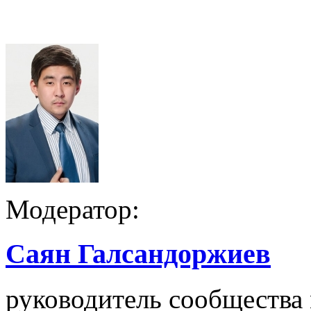
Модератор:
Саян Галсандоржиев
руководитель сообщества