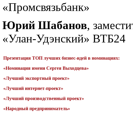
«Промсвязьбанк»
Юрий Шабанов
, замест
«Улан-Удэнский» ВТБ24
Презентация ТОП лучших бизнес-идей в номинациях:
«Номинация имени Сергея Выходцева»
«Лучший экспортный проект»
«Лучший интернет-проект»
«Лучший производственный проект»
«Народный предприниматель
»