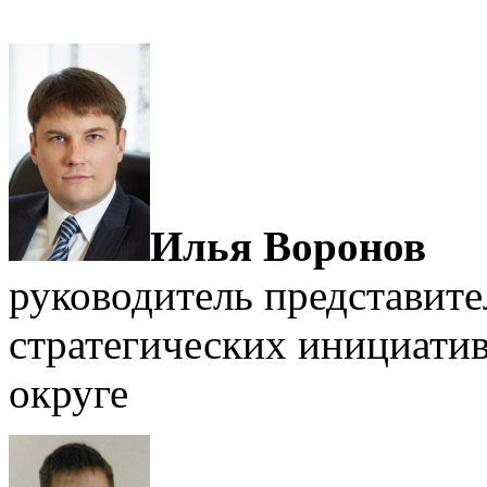
Илья Воронов
руководитель представите
стратегических инициати
округе