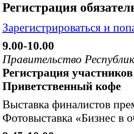
Регистрация обязател
Зарегистрироваться и поп
9.00-10.00
Правительство Республик
Регистрация участников
Приветственный кофе
Выставка финалистов пре
Фотовыставка «Бизнес в о