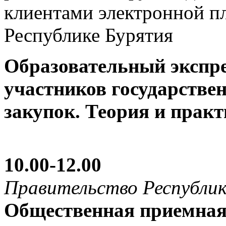
клиентами электронной п
Республике Бурятия
Образовательный экспр
участников государстве
закупок. Теория и практ
10.00-12.00
Правительство Республи
Общественная приемна