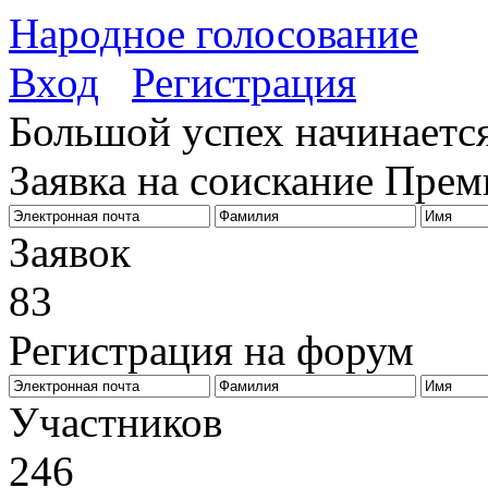
Народное голосование
Вход
Регистрация
Большой успех начинается
Заявка на соискание Пре
Заявок
83
Регистрация на форум
Биз
Участников
246