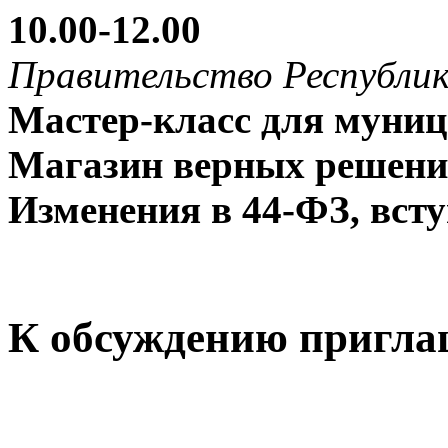
10.00-12.00
Правительство Республи
Мастер-класс для муни
Магазин верных решен
Изменения в 44-ФЗ, всту
К обсуждению пригл