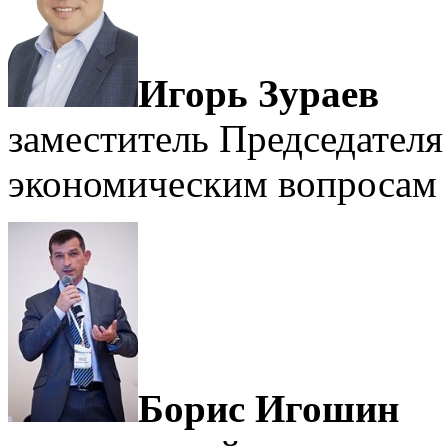
Игорь Зураев
заместитель Председателя
экономическим вопросам
Борис Игошин