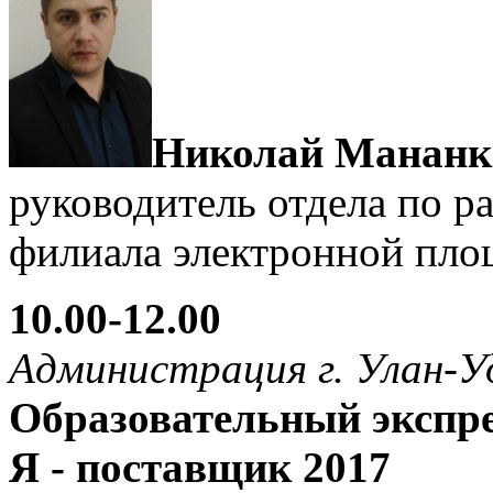
Николай Мананк
руководитель отдела по р
филиала электронной пло
10.00-12.00
Администрация г. Улан-У
Образовательный экспре
Я - поставщик 2017