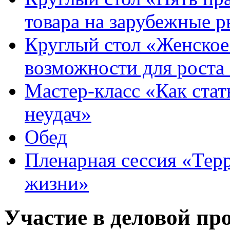
товара на зарубежные 
Круглый стол «Женское
возможности для роста
Мастер-класс «Как стат
неудач»
Обед
Пленарная сессия «Тер
жизни»
Участие в деловой пр