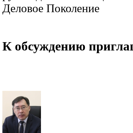
Деловое Поколение
К обсуждению пригл