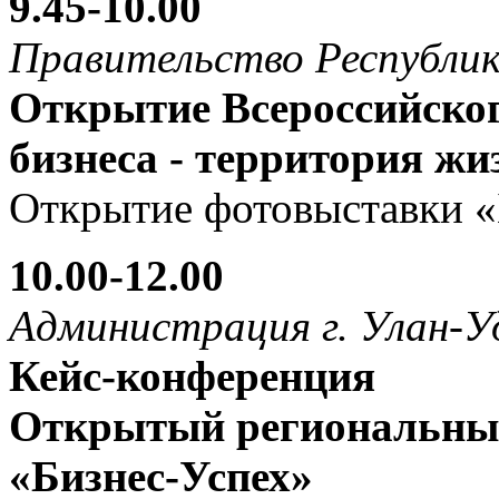
9.45-10.00
Правительство Республик
Открытие Всероссийско
бизнеса - территория жи
Открытие фотовыставки «
10.00-12.00
Администрация г. Улан-У
Кейс-конференция
Открытый региональны
«Бизнес-Успех»