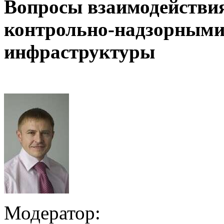
Вопросы взаимодействия
контрольно-надзорными
инфраструктуры
Модератор: