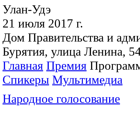
Улан-Удэ
21 июля 2017 г.
Дом Правительства и адм
Бурятия, улица Ленина, 5
Главная
Премия
Програм
Спикеры
Мультимедиа
Народное голосование