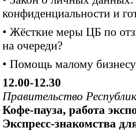
конфиденциальности и го
• Жёсткие меры ЦБ по отз
на очереди?
• Помощь малому бизнесу
12.00-12.30
Правительство Республик
Кофе-пауза, работа эксп
Экспресс-знакомства дл