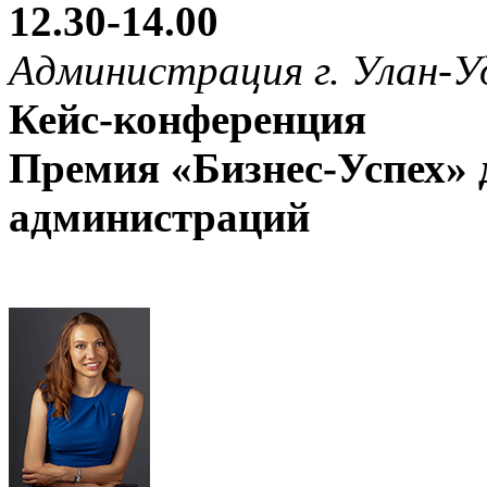
12.30-14.00
Администрация г. Улан-У
Кейс-конференция
Премия «Бизнес-Успех»
администраций