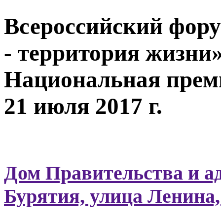
Всероссийский фору
- территория жизни
Национальная прем
21 июля 2017 г.
Дом Правительства и а
Бурятия, улица Ленина,