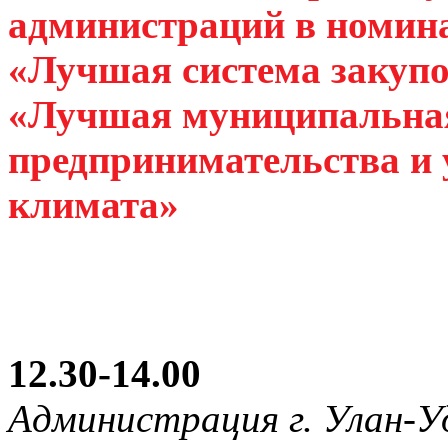
администраций в номин
«Лучшая система закуп
«Лучшая муниципальная
предпринимательства и
климата»
12.30-14.00
Администрация г. Улан-У