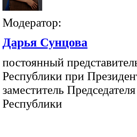
Модератор:
Дарья Сунцова
постоянный представител
Республики при Президен
заместитель Председателя
Республики