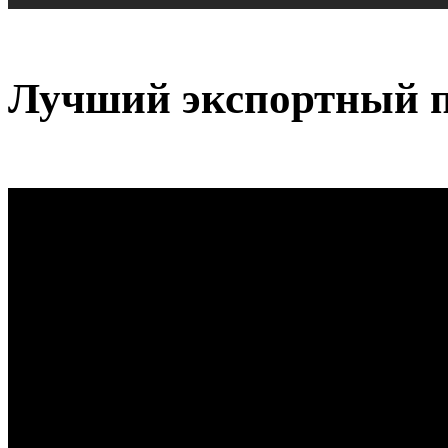
Лучший экспортный 