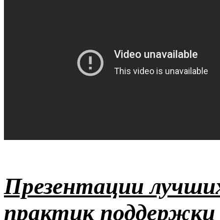
Презентации лучши
практик поддержки