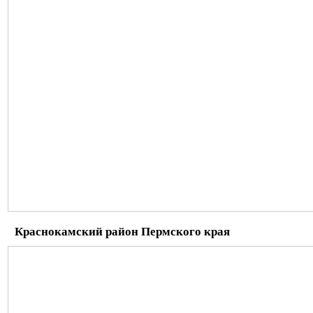
Краснокамский район Пермского края