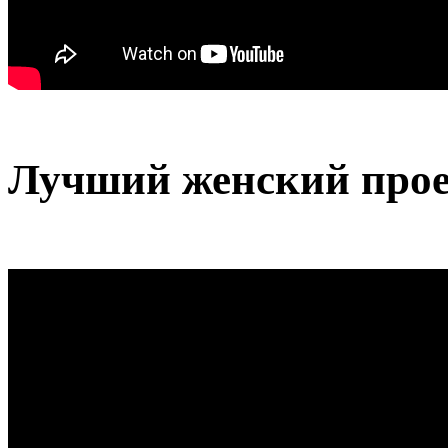
Лучший женский про