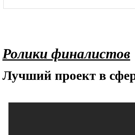
Ролики финалистов
Лучший проект в сфер