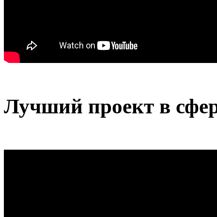
Лучший проект в сфе