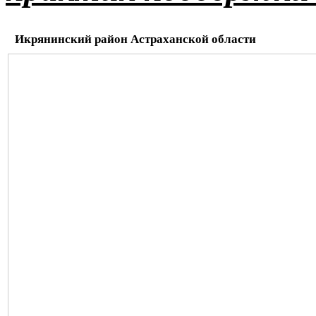
Икрянинский район Астраханской области