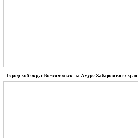
Городской округ Комсомольск-на-Амуре Хабаровского края