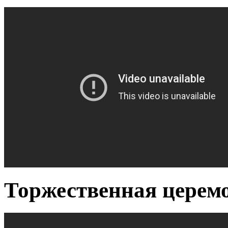
Торжественная церем