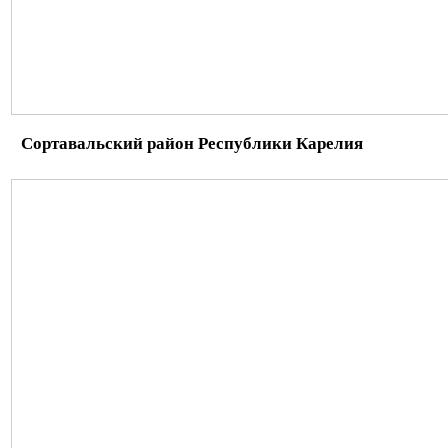
Сортавальский район Республики Карелия