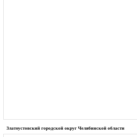
Златоустовский городской округ Челябинской области