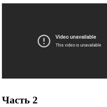
Часть 2