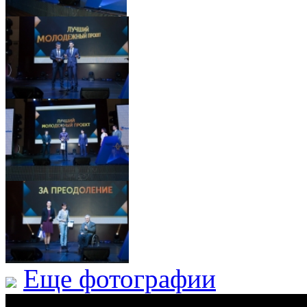
Еще фотографии