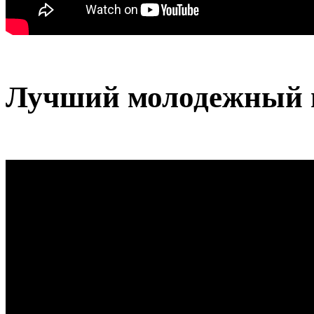
Лучший молодежный 