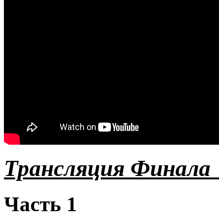
Трансляция Финала 
Часть 1