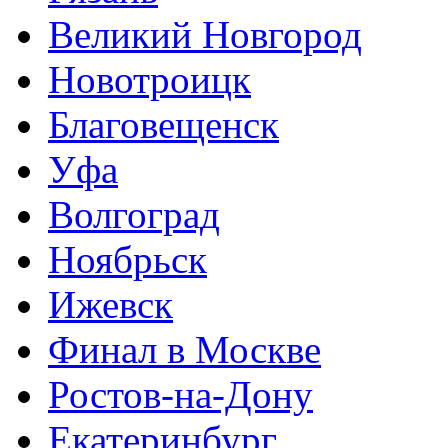
Великий Новгород
Новотроицк
Благовещенск
Уфа
Волгоград
Ноябрьск
Ижевск
Финал в Москве
Ростов-на-Дону
Екатеринбург