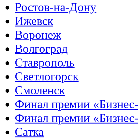
Ростов-на-Дону
Ижевск
Воронеж
Волгоград
Ставрополь
Светлогорск
Смоленск
Финал премии «Бизнес
Финал премии «Бизнес
Сатка