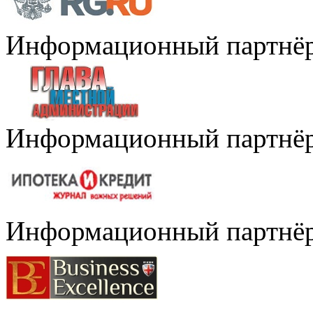
Информационный партнё
Информационный партнё
Информационный партнё