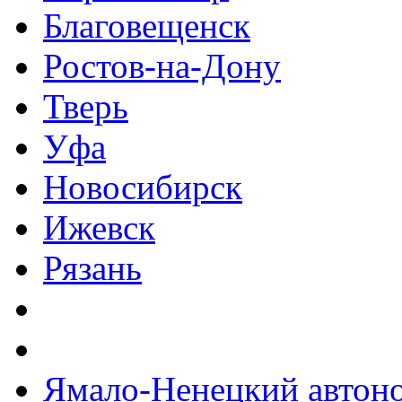
Благовещенск
Ростов-на-Дону
Тверь
Уфа
Новосибирск
Ижевск
Рязань
Ямало-Ненецкий автон