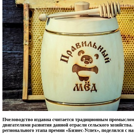
Пчеловодство издавна считается традиционным промыслом в
двигателями развития данной отрасли сельского хозяйства
регионального этапа премии «Бизнес-Успех», поделился с 