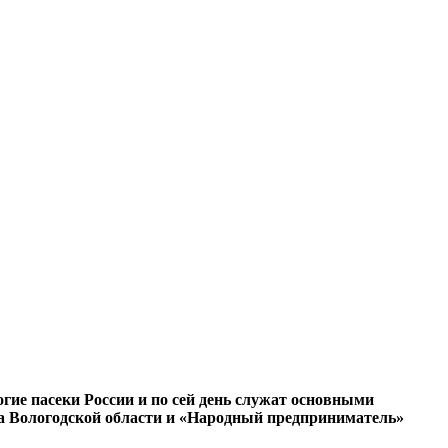
гие пасеки России и по сей день служат основными
ца Вологодской области и «Народный предприниматель»