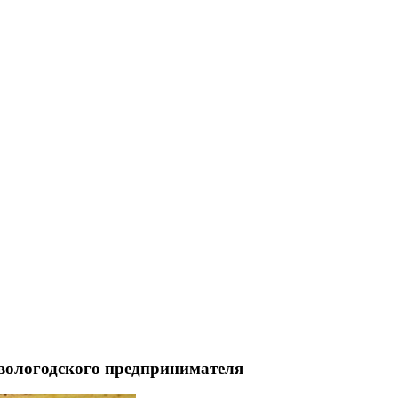
 вологодского предпринимателя