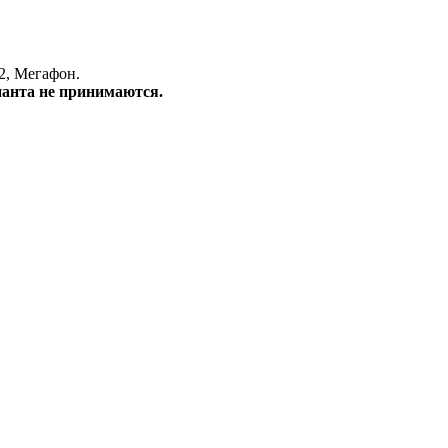
2, Мегафон.
инанта не принимаются.