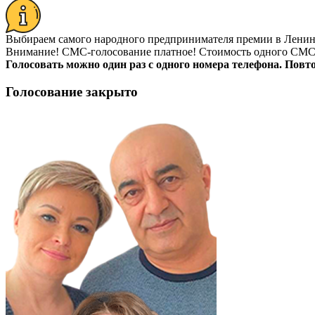
Выбираем самого народного предпринимателя премии в Ленин
Внимание!
СМС-голосование платное! Стоимость одного СМС-соо
Голосовать можно один раз с одного номера телефона. Повт
Голосование закрыто