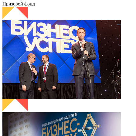
Призовой фонд