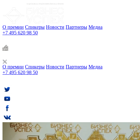
О премии
Спикеры
Новости
Партнеры
Медиа
+7 495 620 98 50
О премии
Спикеры
Новости
Партнеры
Медиа
+7 495 620 98 50