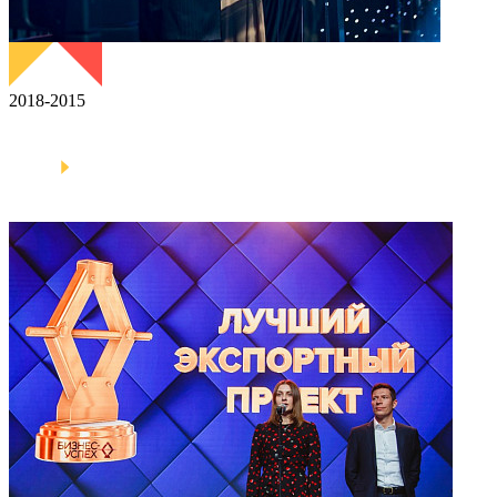
2018-2015