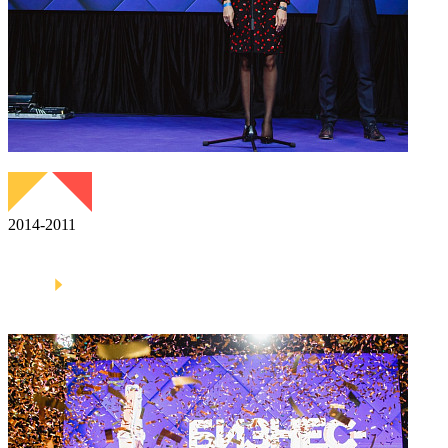
2014-2011