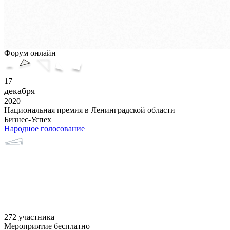
Форум онлайн
17
декабря
2020
Национальная премия в Ленинградской области
Бизнес-Успех
Народное голосование
272 участника
Мероприятие бесплатно