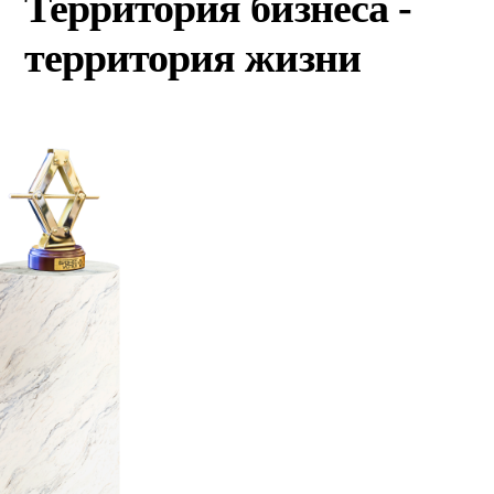
Территория бизнеса -
территория жизни