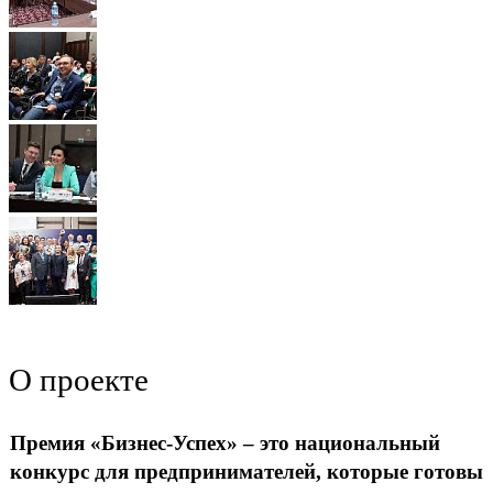
О проекте
Премия «Бизнес-Успех» – это национальный
конкурс для предпринимателей, которые готовы