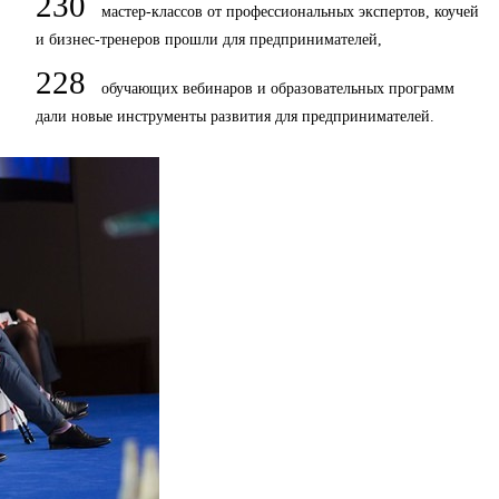
230
мастер-классов от профессиональных экспертов, коучей
и бизнес-тренеров прошли для предпринимателей,
228
обучающих вебинаров и образовательных программ
дали новые инструменты развития для предпринимателей.