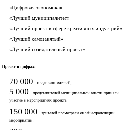
«Цифровая экономика»
«Лучший муниципалитет»
«Лучший проект в сфере креативных индустрий»
«Лучший самозанятый»
«Лучший созидательный проект»
Проект в цифрах:
70 000
предпринимателей,
5 000
представителей муниципальной власти приняли
участие в мероприятиях проекта,
150 000
зрителей посмотрели онлайн-трансляции
мероприятий,