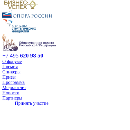
+7 495
620 98 50
О форуме
Премия
Спикеры
Призы
Программа
Медиаотчет
Новости
Партнеры
Принять участие