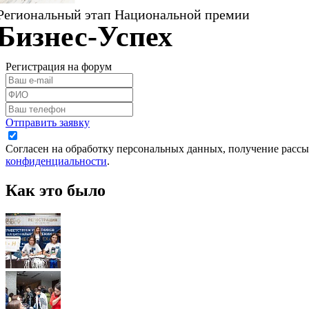
Региональный этап Национальной премии
Бизнес-Успех
Регистрация на форум
Отправить заявку
Согласен на обработку персональных данных, получение рассы
конфиденциальности
.
Как это было