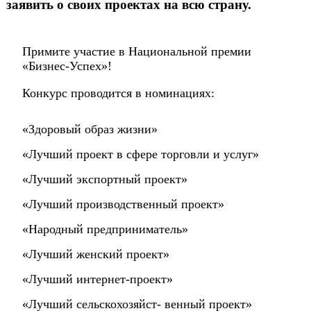
заявить о своих проектах на всю страну.
Примите участие в Национальной премии
«Бизнес-Успех»!
Конкурс проводится в номинациях:
«Здоровый образ жизни»
«Лучший проект в сфере торговли и услуг»
«Лучший экспортный проект»
«Лучший производственный проект»
«Народный предприниматель»
«Лучший женский проект»
«Лучший интернет-проект»
«Лучший сельскохозяйст- венный проект»