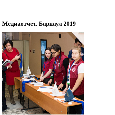
Медиаотчет. Барнаул 2019