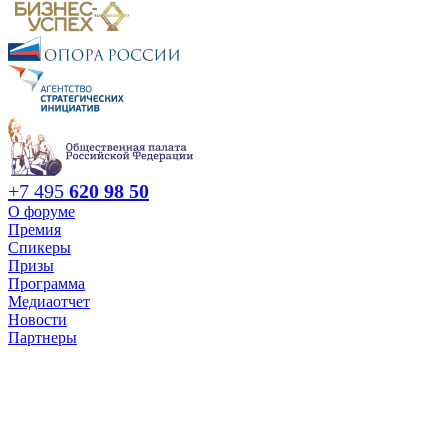
+7 495
620 98 50
О форуме
Премия
Спикеры
Призы
Программа
Медиаотчет
Новости
Партнеры