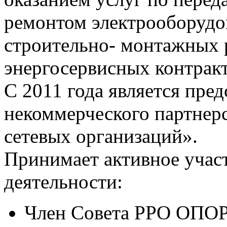
ремонтом электрооборудо
строительно- монтажных 
энергосервисных контракто
С 2011 года является пре
некоммерческого партнер
сетевых организаций».
Принимает активное учас
деятельности:
Член Совета РРО ОПОР