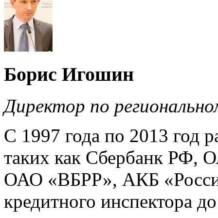
Борис Игошин
Директор по региональн
С 1997 года по 2013 год р
таких как Сбербанк РФ,
ОАО «ВБРР», АКБ «Росси
кредитного инспектора до