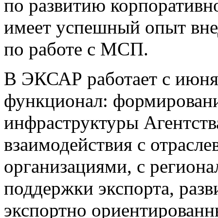
по развитию корпоративно
имеет успешный опыт вн
по работе с МСП.
В ЭКСАР работает с июня
функционал: формирован
инфраструктуры Агентства
взаимодействия с отрасл
организациями, с регион
поддержки экспорта, разв
экспортно ориентирован