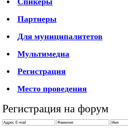
Спикеры
Партнеры
Для муниципалитетов
Мультимедиа
Регистрация
Место проведения
Регистрация на форум