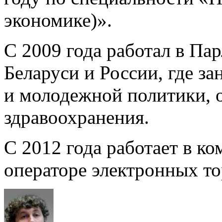
экономике)».
С 2009 года работал в П
Беларуси и России, где з
и молодежной политики, 
здравоохранения.
С 2012 года работает в к
операторе электронных то