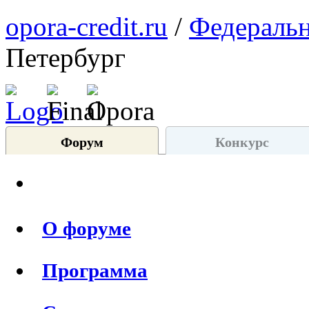
opora-credit.ru
/
Федеральн
Петербург
Форум
Конкурс
О форуме
Программа