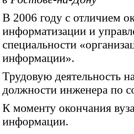
В 2006 году с отличием о
информатизации и управ
специальности «организа
информации».
Трудовую деятельность на
должности инженера по 
К моменту окончания вуза
информации.