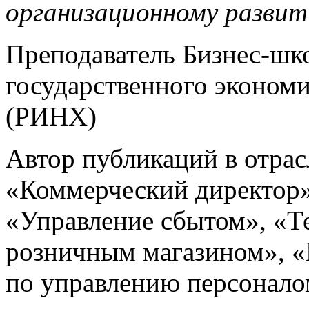
организационному разви
Преподаватель Бизнес-шк
государственного эконом
(РИНХ)
Автор публикаций в отра
«Коммерческий директор»
«Управление сбытом», «Т
розничным магазином», «
по управлению персонало