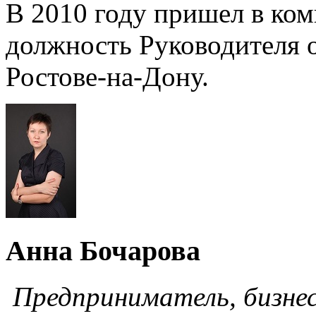
В 2010 году пришел в ко
должность Руководителя 
Ростове-на-Дону.
Анна Бочарова
Предприниматель, бизнес