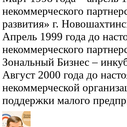
некоммерческого партнер
развития» г. Новошахтинс
Апрель 1999 года до наст
некоммерческого партнер
Зональный Бизнес – инкуб
Август 2000 года до наст
некоммерческой организ
поддержки малого предпр