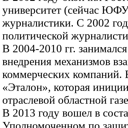
университет (сейчас ЮФУ
журналистики. С 2002 год
политической журналисти
В 2004-2010 гг. занималс
внедрения механизмов вз
коммерческих компаний. 
«Эталон», которая иниции
отраслевой областной га
В 2013 году вошел в сост
Уполномоченном по защит