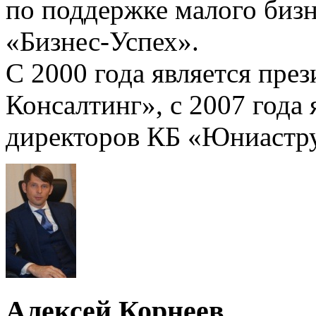
по поддержке малого биз
«Бизнес-Успех».
С 2000 года является пр
Консалтинг», с 2007 года
директоров КБ «Юниастр
Алексей Корнеев