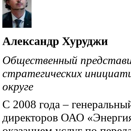
Александр Хуруджи
Общественный представи
стратегических инициат
округе
С 2008 года – генеральный
директоров ОАО «Энергия
оказанием услуг по перед