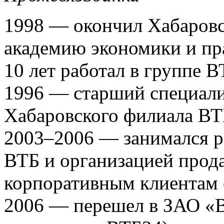
1998 — окончил Хабаров
академию экономики и пр
10 лет работал в группе В
1996 — старший специали
Хабаровского филиала ВТ
2003–2006 — занимался р
ВТБ и организацией прод
корпоративным клиентам 
2006 — перешел в ЗАО «В