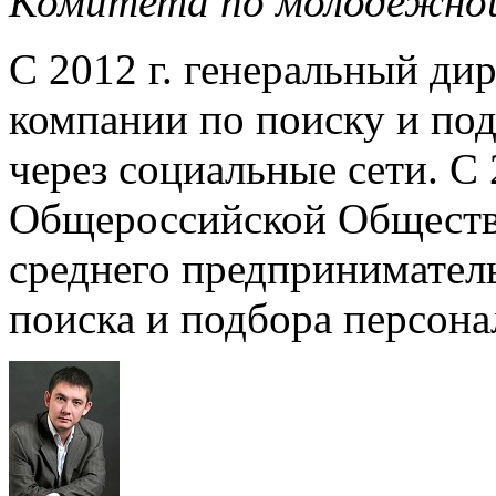
Комитета по молодежной
С 2012 г. генеральный дир
компании по поиску и по
через социальные сети. С 
Общероссийской Обществ
среднего предпринимател
поиска и подбора персонал