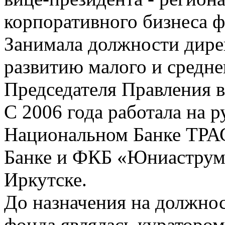
корпоративного бизнеса ф
Занимала должности дире
развитию малого и средне
Председателя Правления в
С 2006 года работала на 
Национальном Банке ТРА
Банке и ФКБ «Юниаструм 
Иркутске.
До назначения на должно
фонда являлась кураторо