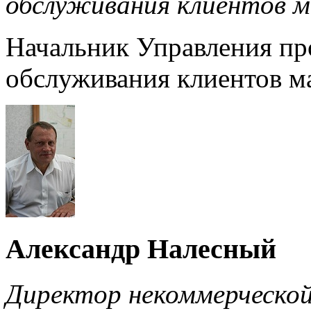
обслуживания клиентов м
Начальник Управления пр
обслуживания клиентов м
Александр Налесный
Директор некоммерческо