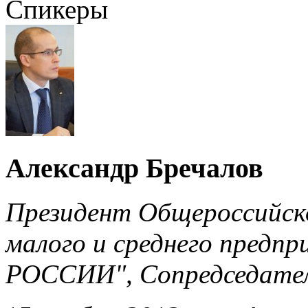
Спикеры
Александр Бречалов
Президент Общероссийск
малого и среднего пред
РОССИИ", Сопредседате