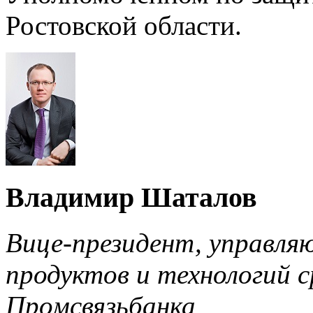
Ростовской области.
Владимир Шаталов
Вице-президент, управля
продуктов и технологий с
Промсвязьбанка