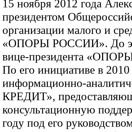
15 ноября 2012 года Алек
президентом Общероссий
организации малого и сре
«ОПОРЫ РОССИИ». До этог
вице-президента «ОПОР
По его инициативе в 2010
информационно-аналитич
КРЕДИТ», предоставляю
консультационную поддер
году под его руководство