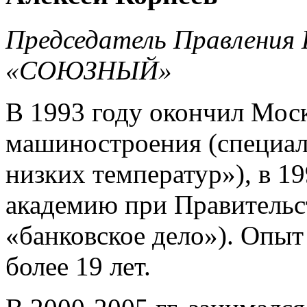
Председатель Правления 
«СОЮЗНЫЙ»
В 1993 году окончил Мос
машиностроения (специал
низких температур»), в 1
академию при Правительс
«банковское дело»). Опыт
более 19 лет.