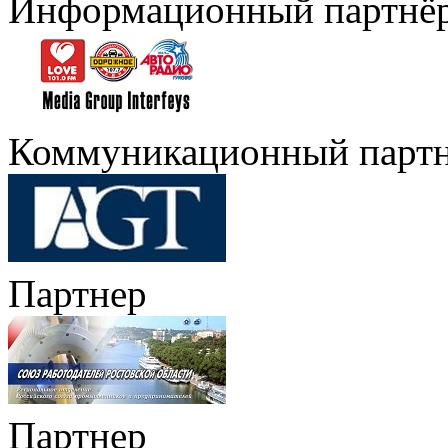
Информационный партнё
Коммуникационный парт
Партнер
Партнер