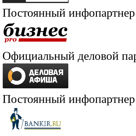
Постоянный инфопартнер
Официальный деловой па
Постоянный инфопартнер