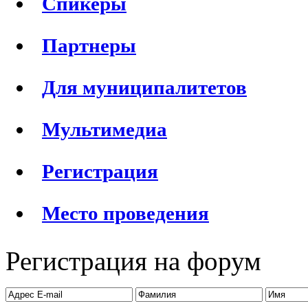
Спикеры
Партнеры
Для муниципалитетов
Мультимедиа
Регистрация
Место проведения
Регистрация на форум