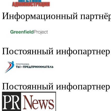
Информационный партнё
Постоянный инфопартнер
Постоянный инфопартнер