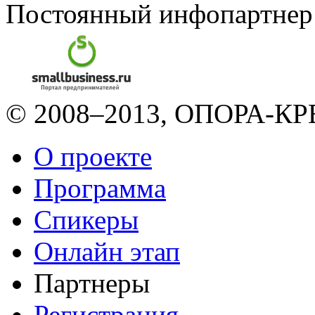
Постоянный инфопартнер
© 2008–2013, ОПОРА-КРЕ
О проекте
Программа
Спикеры
Онлайн этап
Партнеры
Регистрация