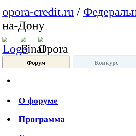
opora-credit.ru
/
Федеральн
на-Дону
Форум
Конкурс
О форуме
Программа