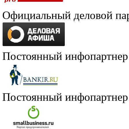
Официальный деловой па
Постоянный инфопартнер
Постоянный инфопартнер