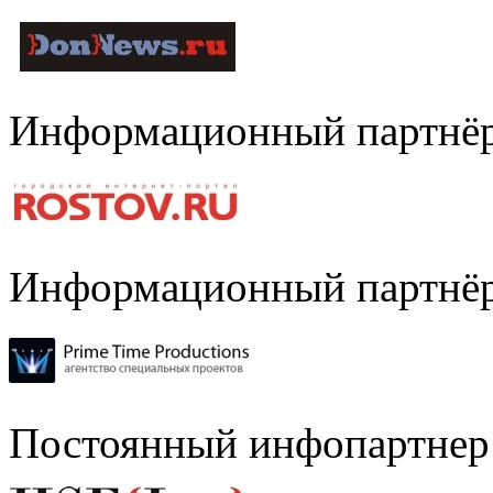
Информационный партнё
Информационный партнё
Постоянный инфопартнер