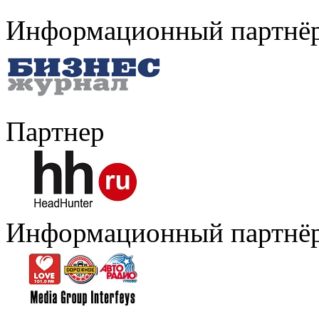
Информационный партнё
Партнер
Информационный партнё