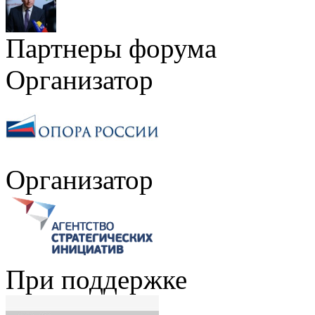
Партнеры форума
Организатор
Организатор
При поддержке