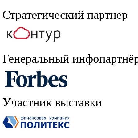
Стратегический партнер
Генеральный инфопартнё
Участник выставки