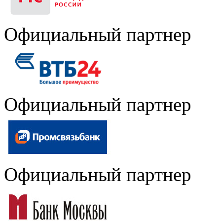
Официальный партнер
Официальный партнер
Официальный партнер