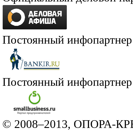
Постоянный инфопартнер
Постоянный инфопартнер
© 2008–2013, ОПОРА-КРЕ