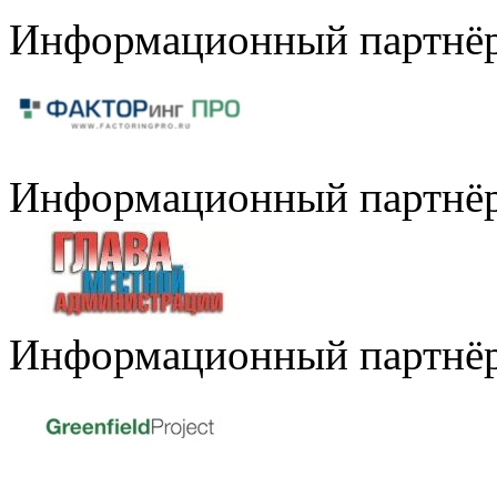
Информационный партнё
Информационный партнё
Информационный партнё