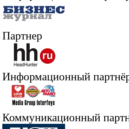
Партнер
Информационный партнё
Коммуникационный парт