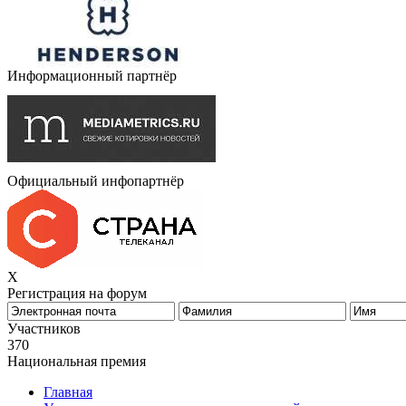
Информационный партнёр
Официальный инфопартнёр
X
Регистрация на форум
Бизнес-Успех
Участников
370
Национальная премия
Главная