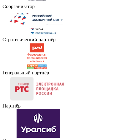
Соорганизатор
Стратегический партнёр
Генеральный партнёр
Партнёр