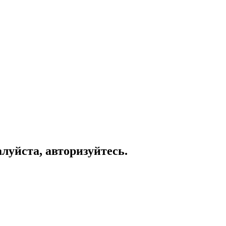
луйста, авторизуйтесь.