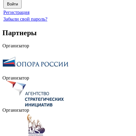
Регистрация
Забыли свой пароль?
Партнеры
Организатор
Организатор
Организатор