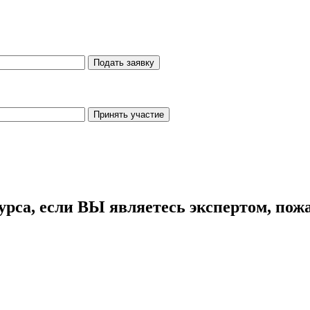
урса, если ВЫ являетесь экспертом, пожа