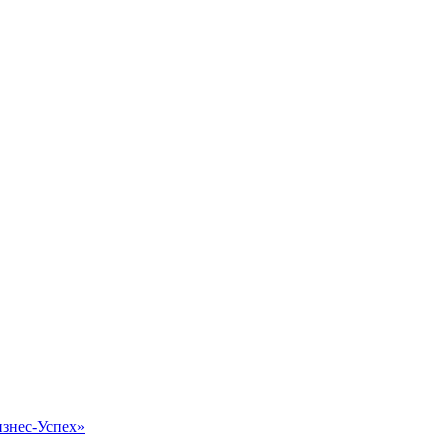
изнес-Успех»