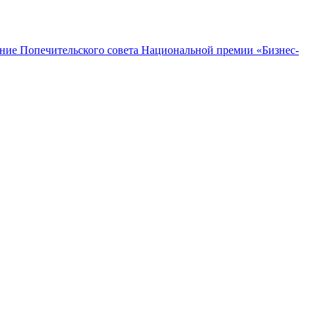
дание Попечительского совета Национальной премии «Бизнес-