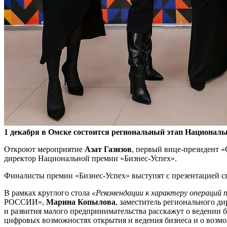
1 декабря в Омске состоится региональный этап Националь
Откроют мероприятие
Азат Газизов
, первый вице-президен
директор Национальной премии «Бизнес-Успех».
Финалисты премии «Бизнес-Успех» выступят с презентацией с
В рамках круглого стола
«Рекомендации к характеру операций п
РОССИИ»,
Марина Копылова
, заместитель регионального 
и развития малого предпринимательства расскажут о ведении б
цифровых возможностях открытия и ведения бизнеса и о возмо