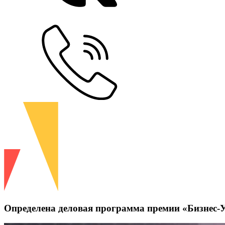
Определена деловая программа премии «Бизнес-У