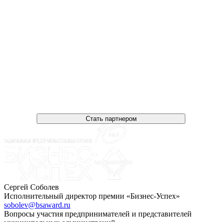
Стать партнером
Сергей Соболев
Исполнительный директор премии «Бизнес-Успех»
sobolev@bsaward.ru
Вопросы участия предпринимателей и представителей