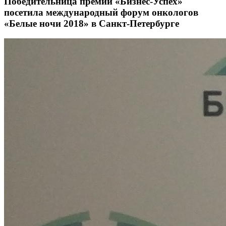
Победительница премии «Бизнес-Успех»
посетила международный форум онкологов
«Белые ночи 2018» в Санкт-Петербурге