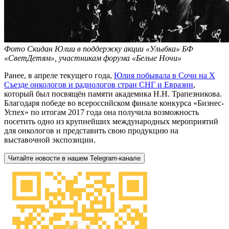
Фото Скидан Юлии в поддержку акции «Улыбка» БФ
«СветДетям», участникам форума «Белые Ночи»
Ранее, в апреле текущего года,
Юлия побывала в Сочи на X
Съезде онкологов и радиологов стран СНГ и Евразии
,
который был посвящён памяти академика Н.Н. Трапезникова.
Благодаря победе во всероссийском финале конкурса «Бизнес-
Успех» по итогам 2017 года она получила возможность
посетить одно из крупнейших международных мероприятий
для онкологов и представить свою продукцию на
выставочной экспозиции.
Читайте новости в нашем Telegram-канале