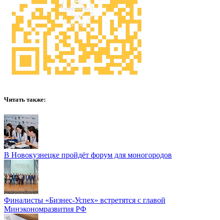
Читать также:
В Новокузнецке пройдёт форум для моногородов
Финалисты «Бизнес-Успех» встретятся с главой
Минэкономразвития РФ