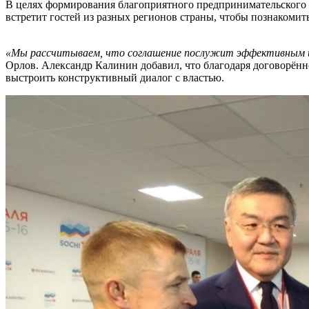
В целях формирования благоприятного предпринимательского к
встретит гостей из разных регионов страны, чтобы познаком
«Мы рассчитываем, что соглашение послужит эффективным и
Орлов. Александр Калинин добавил, что благодаря договорён
выстроить конструктивный диалог с властью.