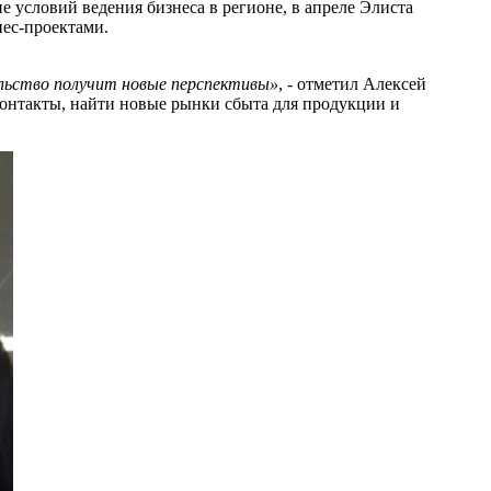
условий ведения бизнеса в регионе, в апреле Элиста
нес-проектами.
льство получит новые перспективы»
, - отметил Алексей
онтакты, найти новые рынки сбыта для продукции и