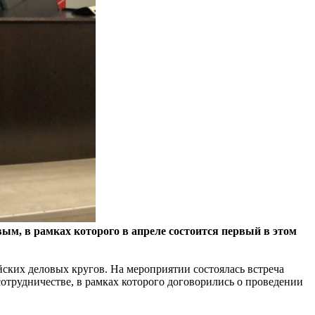
, в рамках которого в апреле состоится первый в этом
ских деловых кругов. На мероприятии состоялась встреча
рудничестве, в рамках которого договорились о проведении