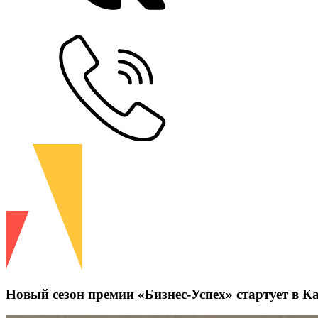
Новый сезон премии «Бизнес-Успех» стартует в 