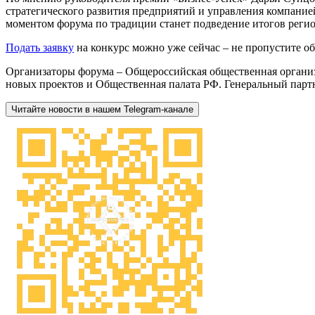
стратегического развития предприятий и управления компани
моментом форума по традиции станет подведение итогов регион
Подать заявку
на конкурс можно уже сейчас – не пропустите 
Организаторы форума – Общероссийская общественная орган
новых проектов и Общественная палата РФ. Генеральный парт
Читайте новости в нашем Telegram-канале