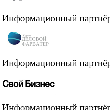
Информационный партнё
Информационный партнё
Информационный партнё