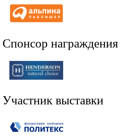
Спонсор награждения
Участник выставки