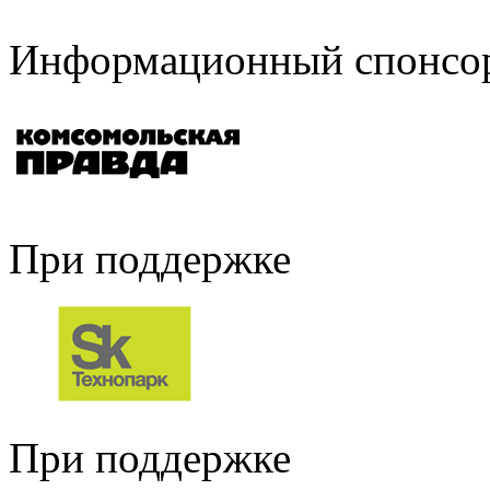
Информационный спонсор
При поддержке
При поддержке