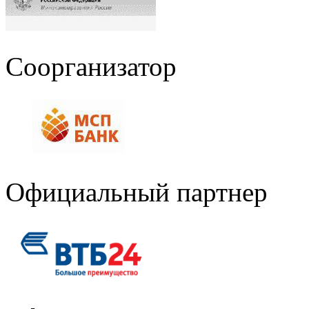
Соорганизатор
Официальный партнер