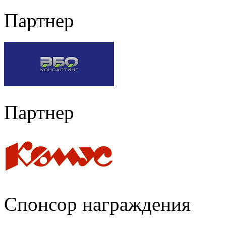
Партнер
Партнер
Спонсор награждения