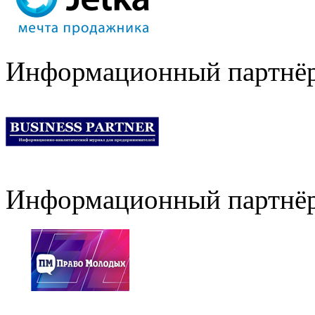
Информационный партнё
Информационный партнё