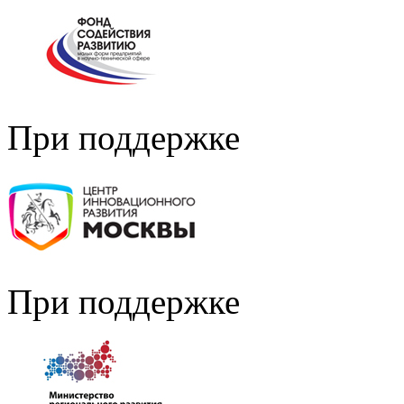
При поддержке
При поддержке