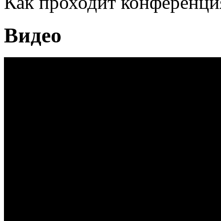
Как проходит конференци
Видео