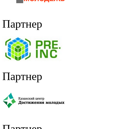
Партнер
Партнер
Партнер