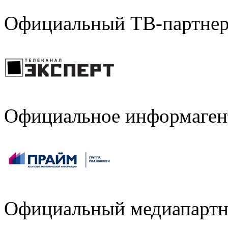
Официальный ТВ-партне
Официальное информаген
Официальный медиапартн