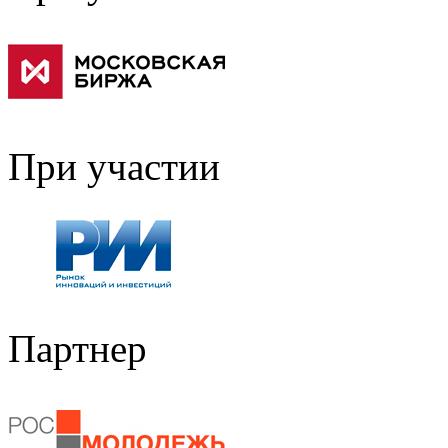
При участии
Партнер