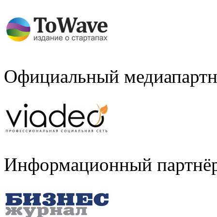
Официальный медиапартн
Информационный партнё