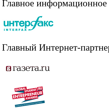
Главное информационное 
Главный Интернет-партне