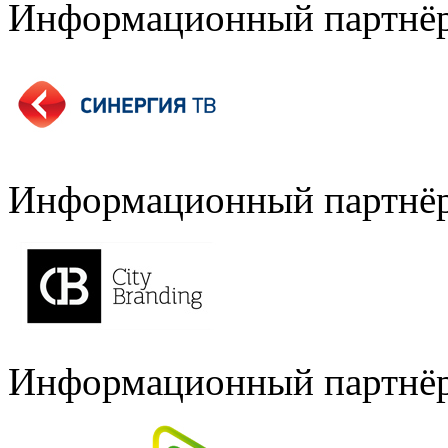
Информационный партнё
Информационный партнё
Информационный партнё