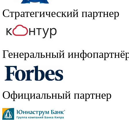
Стратегический партнер
Генеральный инфопартнё
Официальный партнер