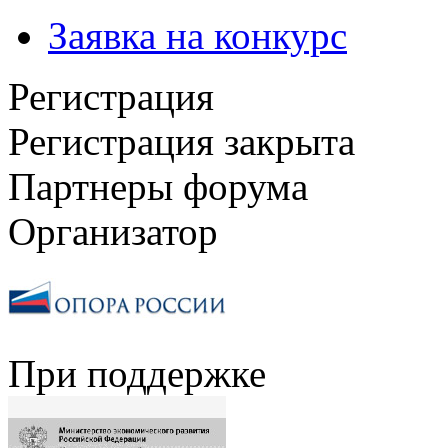
Заявка на конкурс
Регистрация
Регистрация закрыта
Партнеры форума
Организатор
При поддержке