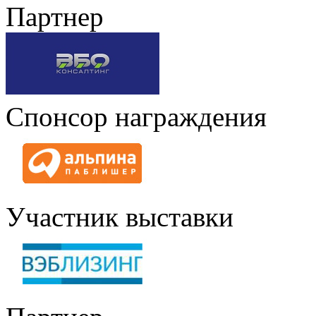
Партнер
Спонсор награждения
Участник выставки