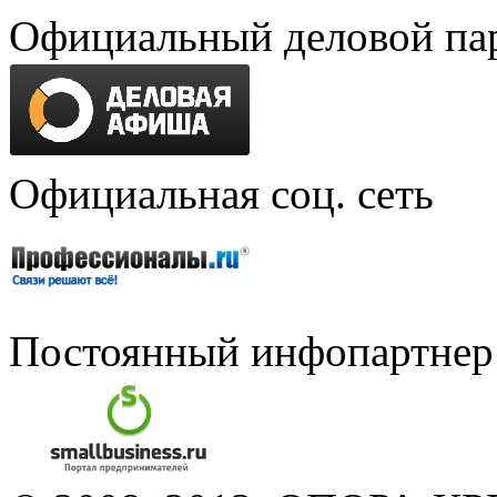
Официальный деловой па
Официальная соц. сеть
Постоянный инфопартнер