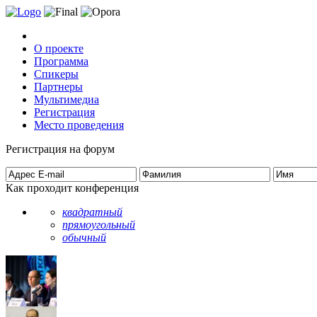
О проекте
Программа
Спикеры
Партнеры
Мультимедиа
Регистрация
Место проведения
Регистрация на форум
Как проходит конференция
квадратный
прямоугольный
обычный