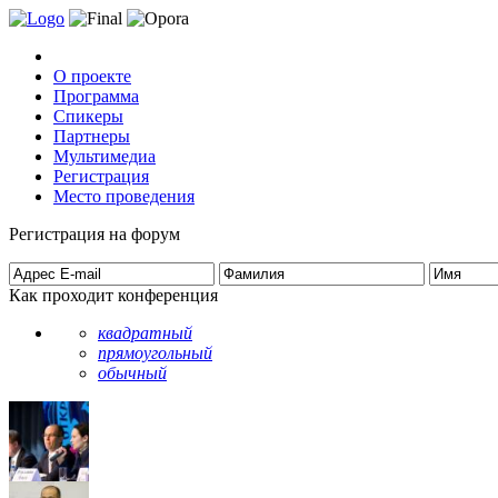
О проекте
Программа
Спикеры
Партнеры
Мультимедиа
Регистрация
Место проведения
Регистрация на форум
Как проходит конференция
квадратный
прямоугольный
обычный