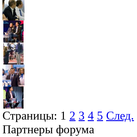
Страницы:
1
2
3
4
5
След.
Партнеры форума