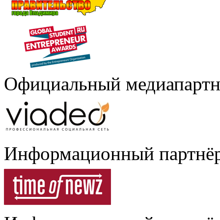
Официальный медиапартн
Информационный партнё