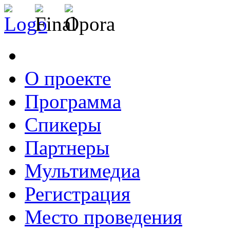
О проекте
Программа
Спикеры
Партнеры
Мультимедиа
Регистрация
Место проведения