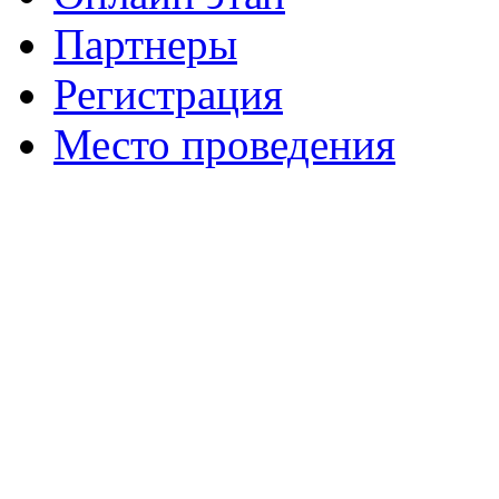
Партнеры
Регистрация
Место проведения