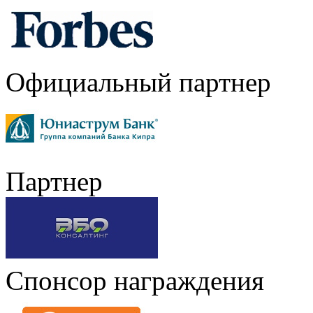
Официальный партнер
Партнер
Спонсор награждения