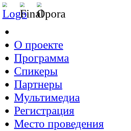
О проекте
Программа
Спикеры
Партнеры
Мультимедиа
Регистрация
Место проведения