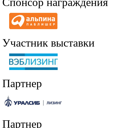
Спонсор награждения
Участник выставки
Партнер
Партнер