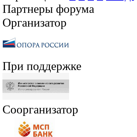
Партнеры форума
Организатор
При поддержке
Соорганизатор