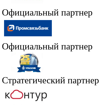
Официальный партнер
Официальный партнер
Стратегический партнер