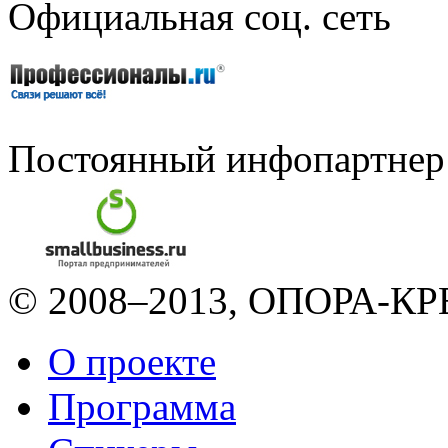
Официальная соц. сеть
Постоянный инфопартнер
© 2008–2013, ОПОРА-КРЕ
О проекте
Программа