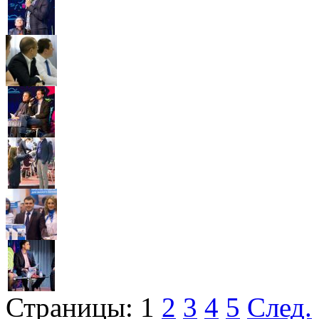
Страницы:
1
2
3
4
5
След.