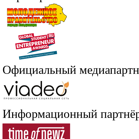
Официальный медиапартн
Информационный партнё