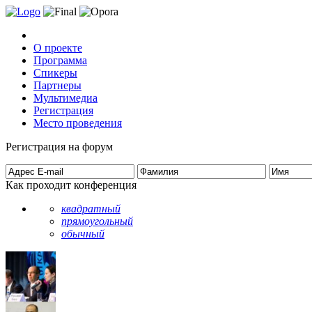
О проекте
Программа
Спикеры
Партнеры
Мультимедиа
Регистрация
Место проведения
Регистрация на форум
Как проходит конференция
квадратный
прямоугольный
обычный