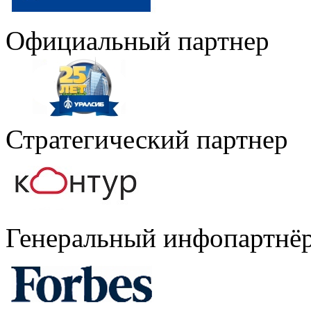
Официальный партнер
Стратегический партнер
Генеральный инфопартнё