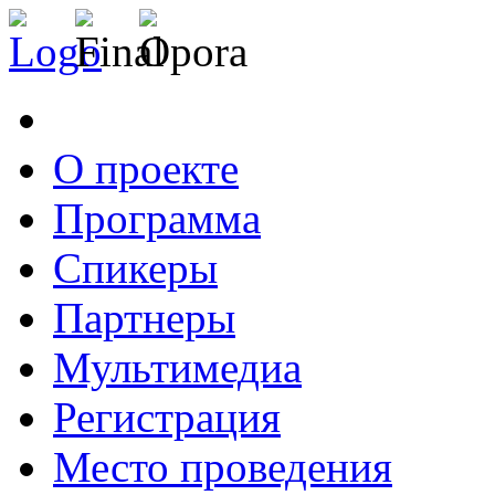
О проекте
Программа
Спикеры
Партнеры
Мультимедиа
Регистрация
Место проведения