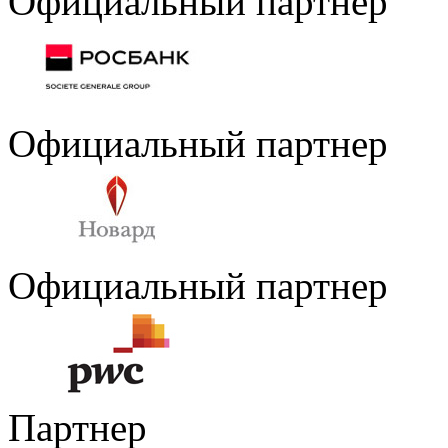
Официальный партнер
Официальный партнер
Официальный партнер
Партнер