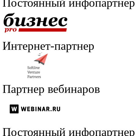
Постоянный инфопартнер
Интернет-партнер
Партнер вебинаров
Постоянный инфопартнер