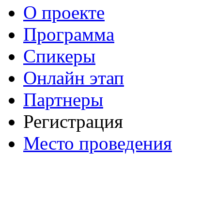
О проекте
Программа
Спикеры
Онлайн этап
Партнеры
Регистрация
Место проведения