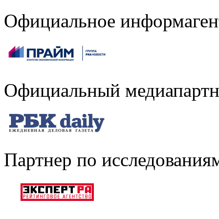
Официальное информаген
Официальный медиапартн
Партнер по исследования