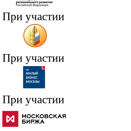
При участии
При участии
При участии