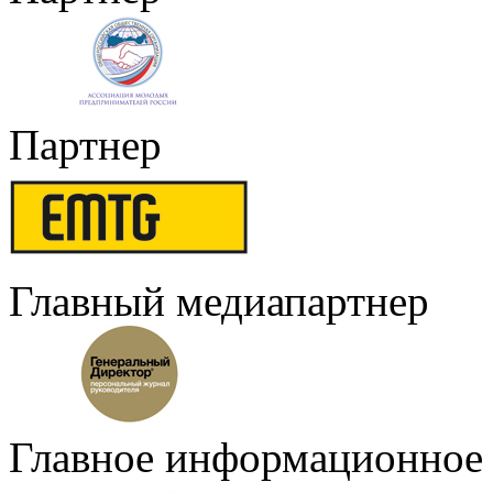
Партнер
Главный медиапартнер
Главное информационное 