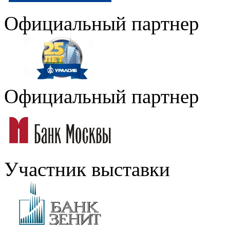
Официальный партнер
Официальный партнер
Участник выставки