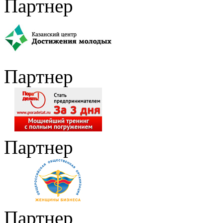
Партнер
Партнер
Партнер
Партнер