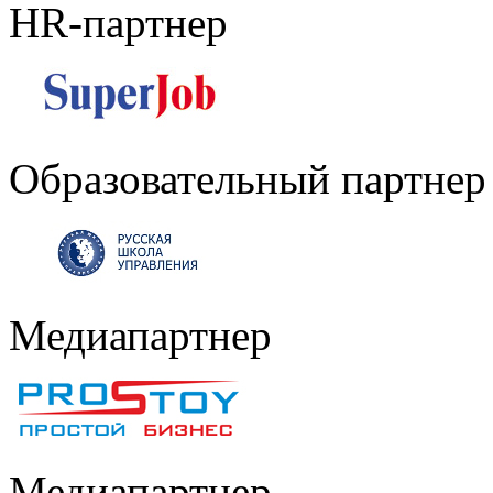
HR-партнер
Образовательный партнер
Медиапартнер
Медиапартнер