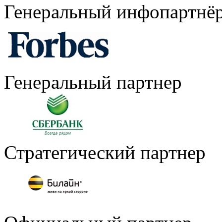
Генеральный инфопартнё
Генеральный партнер
Стратегический партнер