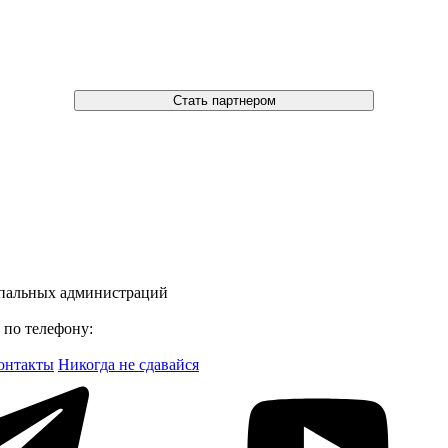
Стать партнером
ипальных администраций
 по телефону:
онтакты
Никогда не сдавайся