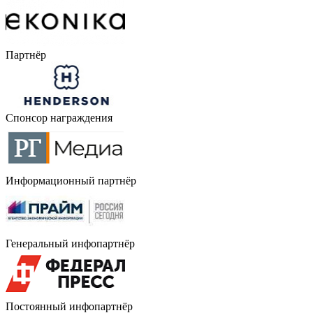
Партнёр
Спонсор награждения
Информационный партнёр
Генеральный инфопартнёр
Постоянный инфопартнёр