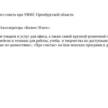
ого совета при УФНС Оренбургской области
Акселератора «Бизнес-Успех».
 товаров и услуг для офиса, а также самой крупной розничной
ебели и техники для работы, учебы и творчества по доступным 
 по ценностями», «Про счастье» на базе женских программ и д