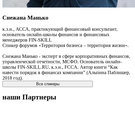
Снежана Манько
к.э.н., АССА, практикующий финансовый консультант,
основатель онлайн-школы финансов и финансовых
менеджеров FIN-SKILL
Спикер форумов «Территория бизнеса – территория жизни».
Снежана Манько - эксперт в сфере корпоративных финансов,
управленческой отчетности, МСФО. Основатель онлайн-
школы FIN-SKILL.RU, к.э.н., FCCA. Автор книги “Как
навести порядок в финансах компании” (Альпина Паблишер,
2018 год).
Все спикеры
наши Партнеры