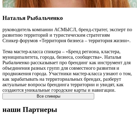
Наталья Рыбальченко
руководитель компании АСМЫСЛ, бренд-стратег, эксперт по
развитию территорий и туристическим стратегиям
Спикер форумов «Территория бизнеса – территория жизни».
Тема мастер-класса спикера – «Бренд региона, кластера,
муниципалитета, города, бизнеса, сообщества». Наталья
Рыбальченко рассказывает про брендинг как инструмент для
объединения разных групп для совместного развития и
продвижения города. Участники мастер-класса узнают о том,
как зарабатывать на территориальных брендах, разберут
актуальные вопросы брендинга территории и увидят, как
создаются уникальные городские карты и навигации.
Все спикеры
наши Партнеры