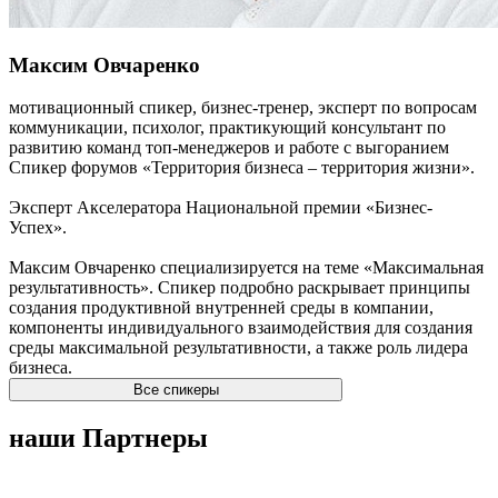
Максим Овчаренко
мотивационный спикер, бизнес-тренер, эксперт по вопросам
коммуникации, психолог, практикующий консультант по
развитию команд топ-менеджеров и работе с выгоранием
Спикер форумов «Территория бизнеса – территория жизни».
Эксперт Акселератора Национальной премии «Бизнес-
Успех».
Максим Овчаренко специализируется на теме «Максимальная
результативность». Спикер подробно раскрывает принципы
создания продуктивной внутренней среды в компании,
компоненты индивидуального взаимодействия для создания
среды максимальной результативности, а также роль лидера
бизнеса.
Все спикеры
наши Партнеры