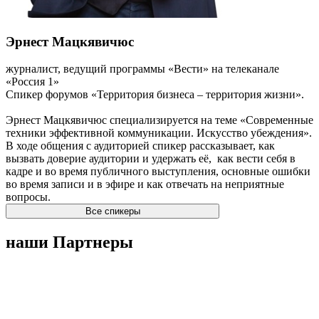
Эрнест Мацкявичюс
журналист, ведущий программы «Вести» на телеканале
«Россия 1»
Спикер форумов «Территория бизнеса – территория жизни».
Эрнест Мацкявичюс специализируется на теме «Современные
техники эффективной коммуникации. Искусство убеждения».
В ходе общения с аудиторией спикер рассказывает, как
вызвать доверие аудитории и удержать её, как вести себя в
кадре и во время публичного выступления, основные ошибки
во время записи и в эфире и как отвечать на неприятные
вопросы.
Все спикеры
наши Партнеры