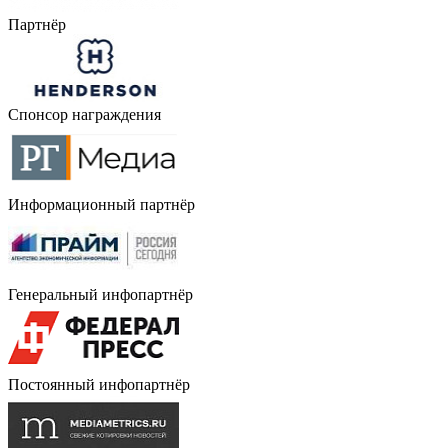
Партнёр
Спонсор награждения
Информационный партнёр
Генеральный инфопартнёр
Постоянный инфопартнёр