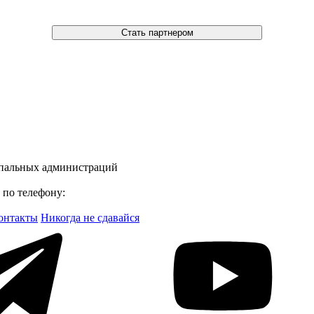
Стать партнером
ипальных администраций
 по телефону:
онтакты
Никогда не сдавайся