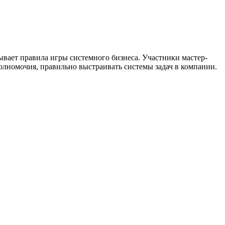
вает правила игры системного бизнеса. Участники мастер-
полномочия, правильно выстраивать системы задач в компании.