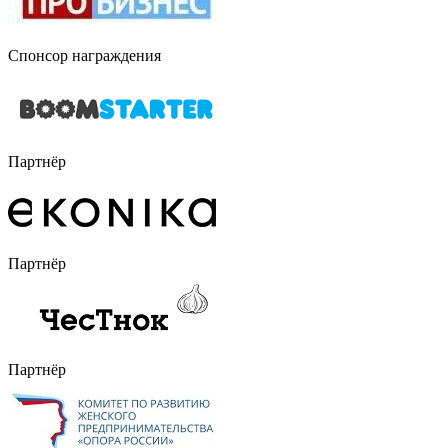
Спонсор награждения
Партнёр
Партнёр
Партнёр