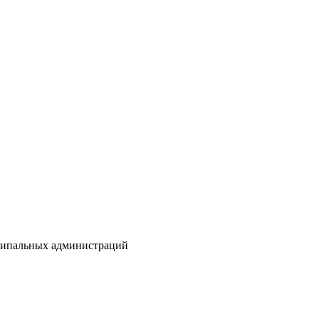
ципальных администраций