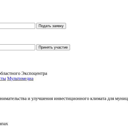
о областного Экспоцентра
сты
Мультимедиа
нимательства и улучшения инвестиционного климата для муни
апах