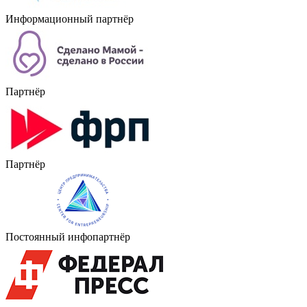
Информационный партнёр
Партнёр
Партнёр
Постоянный инфопартнёр