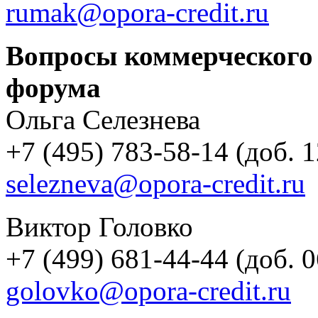
rumak@opora-credit.ru
Вопросы коммерческого 
форума
Ольга Селезнева
+7 (495) 783-58-14 (доб. 
selezneva@opora-credit.ru
Виктор Головко
+7 (499) 681-44-44 (доб. 
golovko@opora-credit.ru