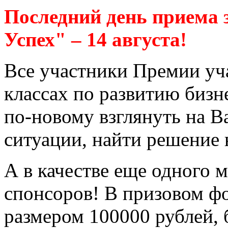
Последний день приема 
Успех" – 14 августа!
Все участники Премии уч
классах по развитию биз
по-новому взглянуть на В
ситуации, найти решение 
А в качестве еще одного м
спонсоров! В призовом ф
размером 100000 рублей, 