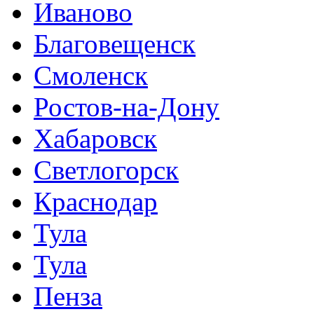
Иваново
Благовещенск
Смоленск
Ростов-на-Дону
Хабаровск
Светлогорск
Краснодар
Тула
Тула
Пенза