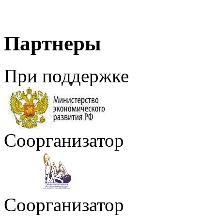
Партнеры
При поддержке
Соорганизатор
Соорганизатор