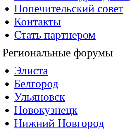
Попечительский совет
Контакты
Стать партнером
Региональные форумы
Элиста
Белгород
Ульяновск
Новокузнецк
Нижний Новгород