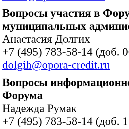
Вопросы участия в Фору
муниципальных админи
Анастасия Долгих
+7 (495) 783-58-14 (доб. 
dolgih@opora-credit.ru
Вопросы информационно
Форума
Надежда Румак
+7 (495) 783-58-14 (доб. 