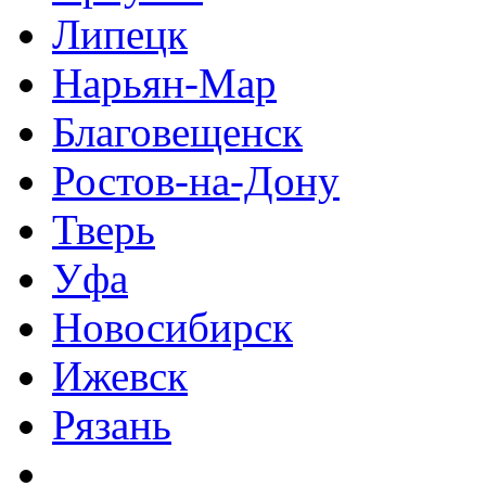
Липецк
Нарьян-Мар
Благовещенск
Ростов-на-Дону
Тверь
Уфа
Новосибирск
Ижевск
Рязань