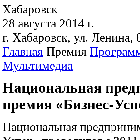
Хабаровск
28 августа 2014 г.
г. Хабаровск, ул. Ленина,
Главная
Премия
Програм
Мультимедиа
Национальная пред
премия «Бизнес-Усп
Национальная предприним