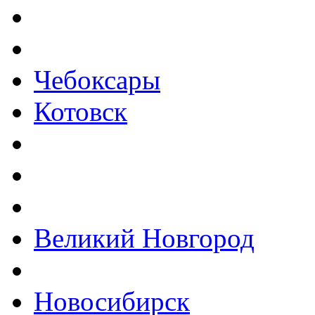
Чебоксары
Котовск
Великий Новгород
Новосибирск