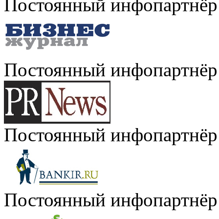
Постоянный инфопартнёр
Постоянный инфопартнёр
Постоянный инфопартнёр
Постоянный инфопартнёр