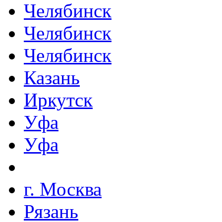
Челябинск
Челябинск
Челябинск
Казань
Иркутск
Уфа
Уфа
г. Москва
Рязань