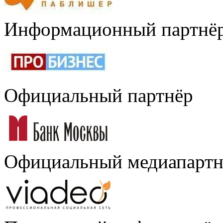
Информационный партнё
Официальный партнёр
Официальный медиапартн