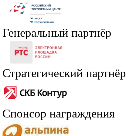
Генеральный партнёр
Стратегический партнёр
Спонсор награждения