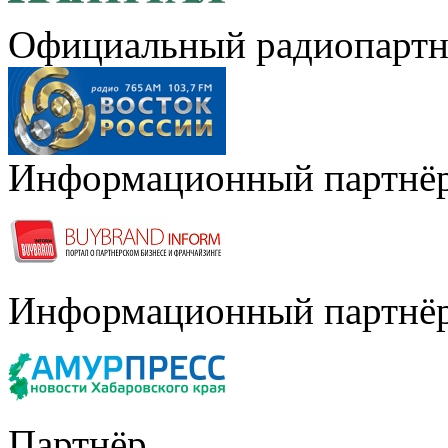
Официальный радиопартн
Информационный партнё
Информационный партнё
Партнёр