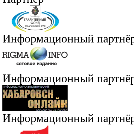
Информационный партнё
Информационный партнё
Информационный партнё