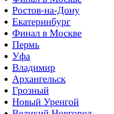
Ростов-на-Дону
Екатеринбург
Финал в Москве
Пермь
Уфа
Владимир
Архангельск
Грозный
Новый Уренгой
Великий Новгород