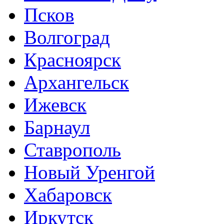
Псков
Волгоград
Красноярск
Архангельск
Ижевск
Барнаул
Ставрополь
Новый Уренгой
Хабаровск
Иркутск