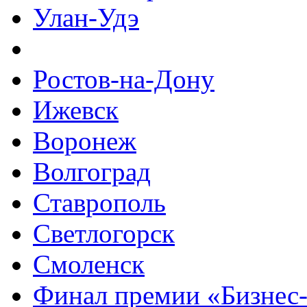
Улан-Удэ
Ростов-на-Дону
Ижевск
Воронеж
Волгоград
Ставрополь
Светлогорск
Смоленск
Финал премии «Бизнес