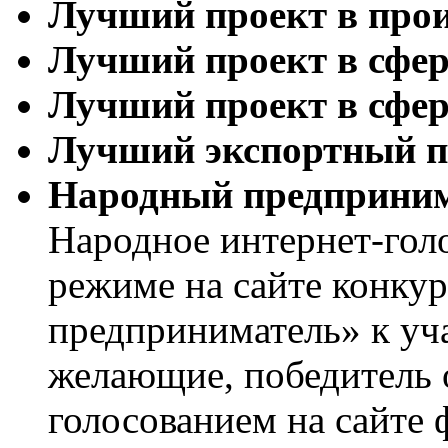
Лучший проект в прои
Лучший проект в сфер
Лучший проект в сфе
Лучший экспортный п
Народный предприни
Народное интернет-гол
режиме на сайте конку
предприниматель» к уч
желающие, победитель 
голосованием на сайте 