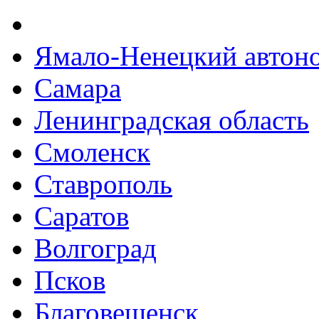
Ямало-Ненецкий автон
Самара
Ленинградская область
Смоленск
Ставрополь
Саратов
Волгоград
Псков
Благовещенск