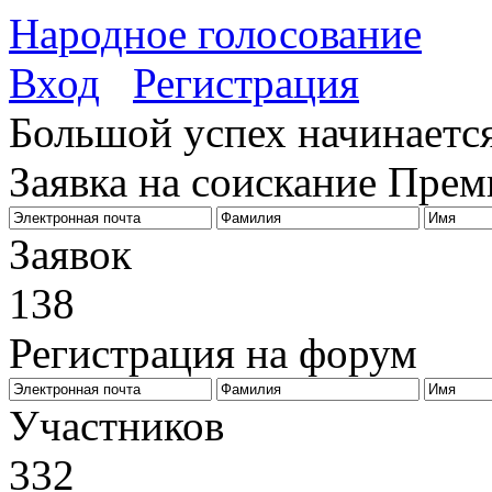
Народное голосование
Вход
Регистрация
Большой успех начинается
Заявка на соискание Пре
Заявок
138
Регистрация на форум
Биз
Участников
332