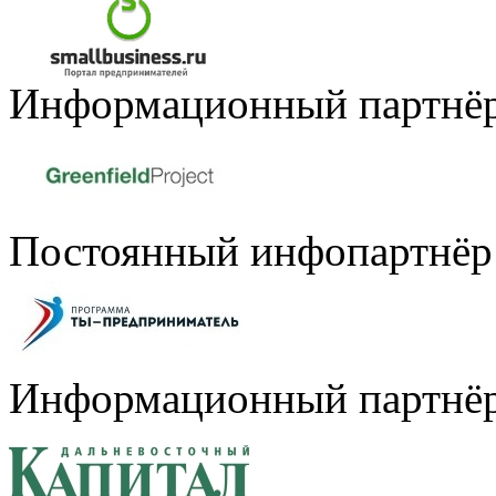
Информационный партнё
Постоянный инфопартнёр
Информационный партнё