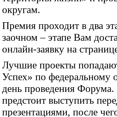
округам.
Премия проходит в два эта
заочном – этапе Вам дост
онлайн-заявку на страниц
Лучшие проекты попадают
Успех» по федеральному о
день проведения Форума.
предстоит выступить пер
презентациями, после чег