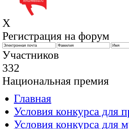
X
Регистрация на форум
Биз
Участников
332
Национальная премия
Главная
Условия конкурса для 
Условия конкурса для 