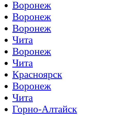
Воронеж
Воронеж
Воронеж
Чита
Воронеж
Чита
Красноярск
Воронеж
Чита
Горно-Алтайск