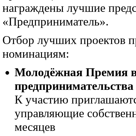
награждены лучшие предс
«Предприниматель».
Отбор лучших проектов 
номинациям:
Молодёжная Премия в
предпринимательства
К участию приглашаютс
управляющие собственн
месяцев