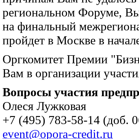
региональном Форуме, Вы
на финальный межрегион
пройдет в Москве в начал
Оргкомитет Премии "Бизн
Вам в организации участи
Вопросы участия предп
Олеся Лужковая
+7 (495) 783-58-14 (доб. 
event@opora-credit.ru