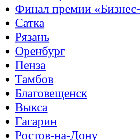
Финал премии «Бизнес
Сатка
Рязань
Оренбург
Пенза
Тамбов
Благовещенск
Выкса
Гагарин
Ростов-на-Дону