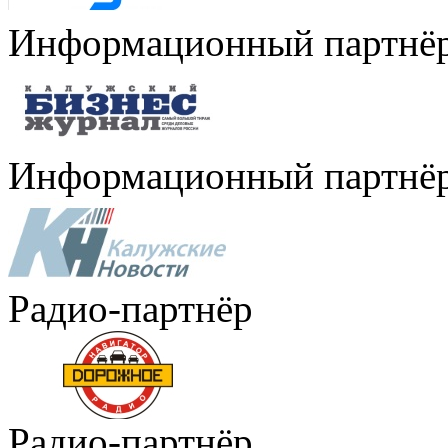
Информационный партнё
Информационный партнё
Радио-партнёр
Радио-партнёр