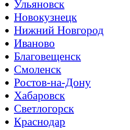
Ульяновск
Новокузнецк
Нижний Новгород
Иваново
Благовещенск
Смоленск
Ростов-на-Дону
Хабаровск
Светлогорск
Краснодар