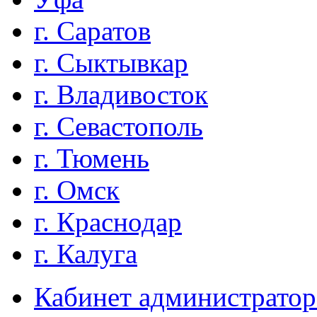
г. Саратов
г. Сыктывкар
г. Владивосток
г. Севастополь
г. Тюмень
г. Омск
г. Краснодар
г. Калуга
Кабинет администратор