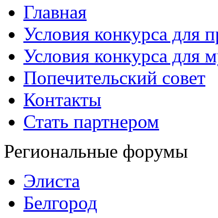
Главная
Условия конкурса для 
Условия конкурса для 
Попечительский совет
Контакты
Стать партнером
Региональные форумы
Элиста
Белгород