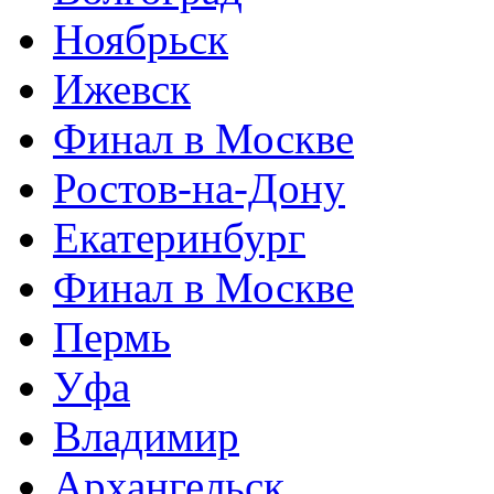
Ноябрьск
Ижевск
Финал в Москве
Ростов-на-Дону
Екатеринбург
Финал в Москве
Пермь
Уфа
Владимир
Архангельск