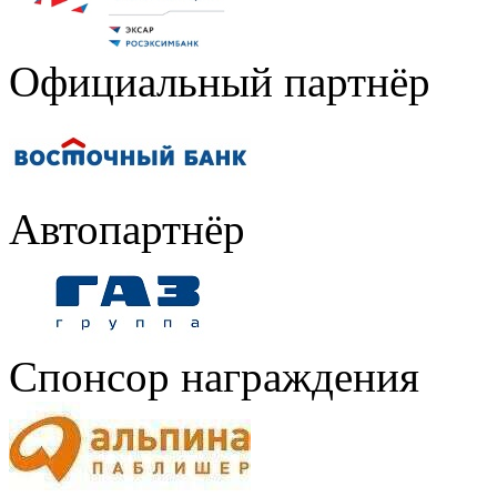
Официальный партнёр
Автопартнёр
Спонсор награждения