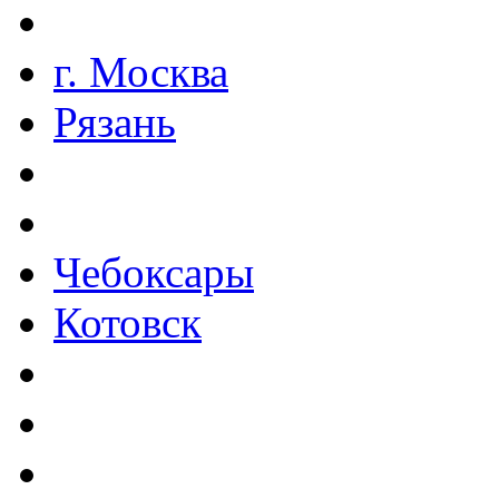
г. Москва
Рязань
Чебоксары
Котовск