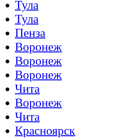
Тула
Тула
Пенза
Воронеж
Воронеж
Воронеж
Чита
Воронеж
Чита
Красноярск