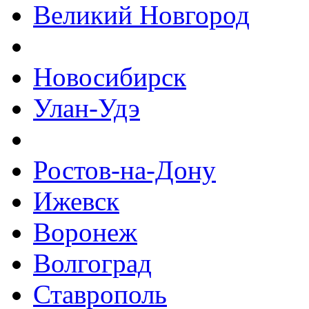
Великий Новгород
Новосибирск
Улан-Удэ
Ростов-на-Дону
Ижевск
Воронеж
Волгоград
Ставрополь