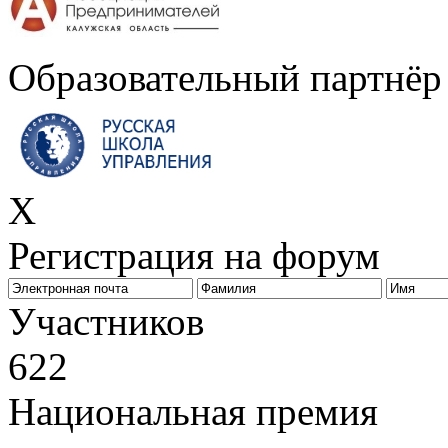
Образовательный партнёр
X
Регистрация на форум
Биз
Участников
622
Национальная премия