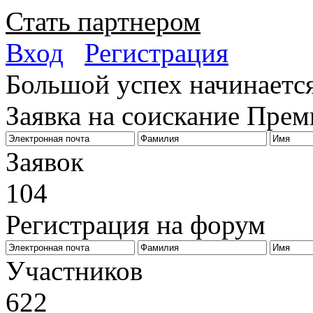
Стать партнером
Вход
Регистрация
Большой успех начинается
Заявка на соискание Пре
Заявок
104
Регистрация на форум
Биз
Участников
622