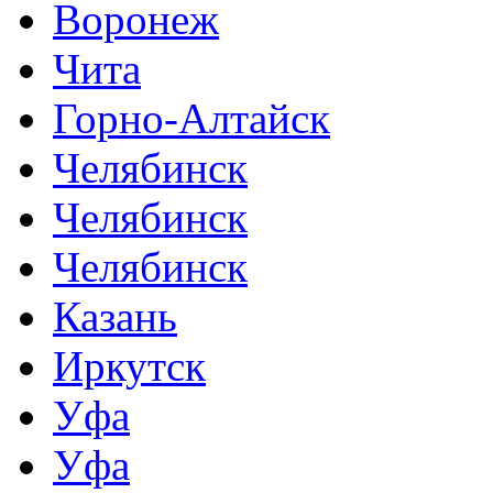
Воронеж
Чита
Горно-Алтайск
Челябинск
Челябинск
Челябинск
Казань
Иркутск
Уфа
Уфа