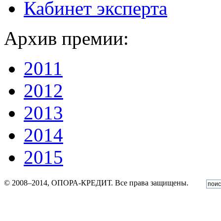
Кабинет эксперта
Архив премии:
2011
2012
2013
2014
2015
© 2008–2014, ОПОРА-КРЕДИТ. Все права защищены.