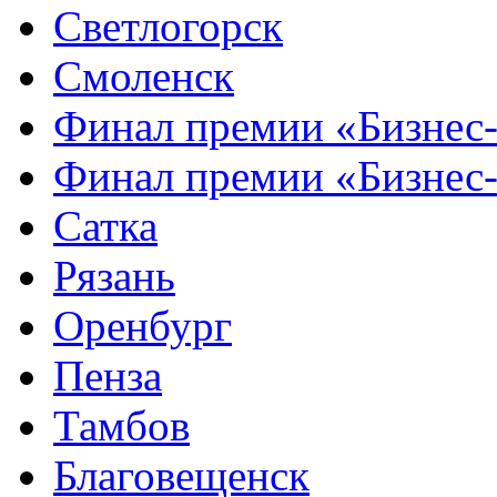
Светлогорск
Смоленск
Финал премии «Бизнес
Финал премии «Бизнес
Сатка
Рязань
Оренбург
Пенза
Тамбов
Благовещенск