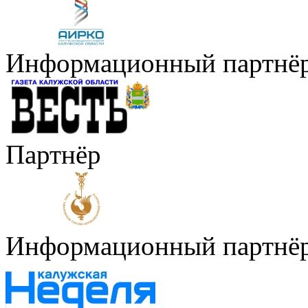
Информационный партнё
Партнёр
Информационный партнё