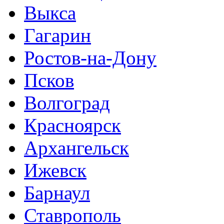
Выкса
Гагарин
Ростов-на-Дону
Псков
Волгоград
Красноярск
Архангельск
Ижевск
Барнаул
Ставрополь