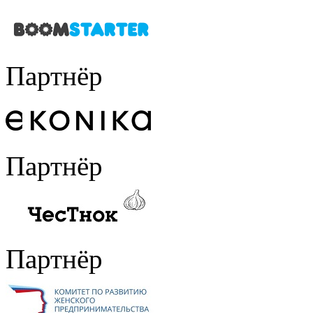
Партнёр
Партнёр
Партнёр