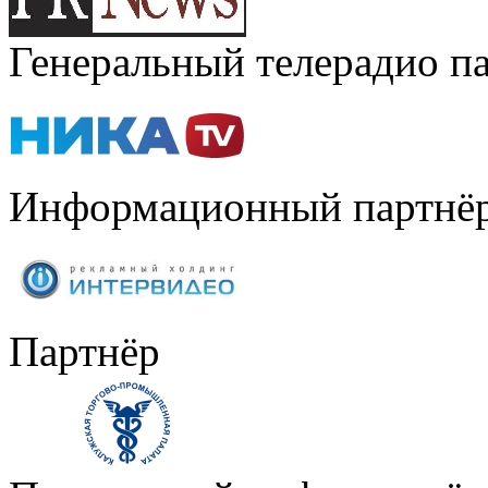
Генеральный телерадио п
Информационный партнё
Партнёр