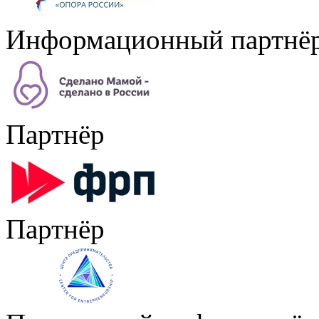
Информационный партнё
Партнёр
Партнёр