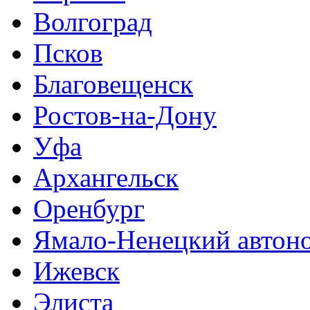
Волгоград
Псков
Благовещенск
Ростов-на-Дону
Уфа
Архангельск
Оренбург
Ямало-Ненецкий автон
Ижевск
Элиста