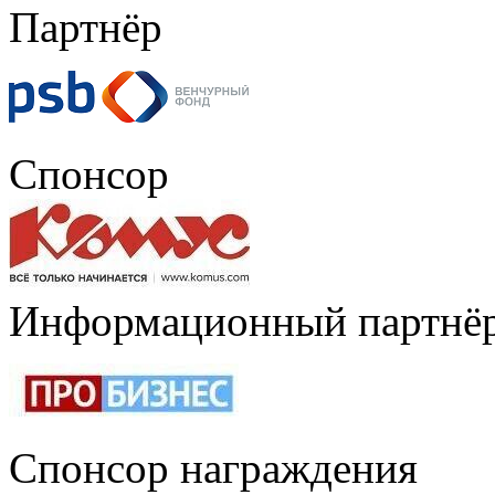
Партнёр
Спонсор
Информационный партнё
Спонсор награждения