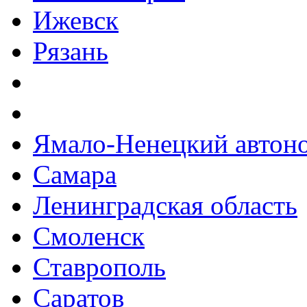
Ижевск
Рязань
Ямало-Ненецкий автон
Самара
Ленинградская область
Смоленск
Ставрополь
Саратов