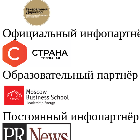
Официальный инфопартн
Образовательный партнёр
Постоянный инфопартнёр