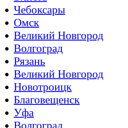
Чебоксары
Омск
Великий Новгород
Волгоград
Рязань
Великий Новгород
Новотроицк
Благовещенск
Уфа
Волгоград