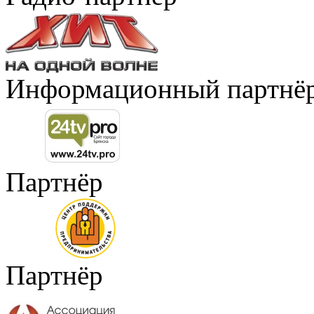
Информационный партнё
Партнёр
Партнёр