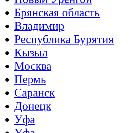
Брянская область
Владимир
Республика Бурятия
Кызыл
Москва
Пермь
Саранск
Донецк
Уфа
Уфа