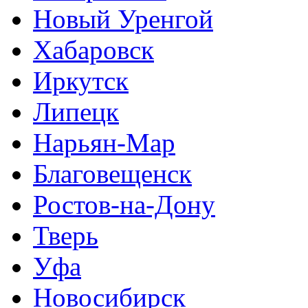
Новый Уренгой
Хабаровск
Иркутск
Липецк
Нарьян-Мар
Благовещенск
Ростов-на-Дону
Тверь
Уфа
Новосибирск