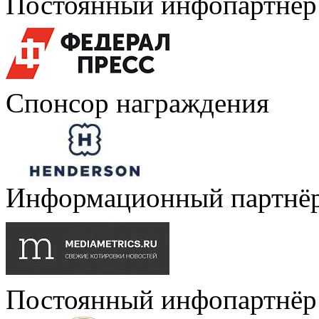
Постоянный инфопартнёр
Спонсор награждения
Информационный партнё
Постоянный инфопартнёр