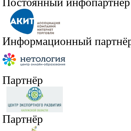
Постоянный инфопартнёр
Информационный партнё
Партнёр
Партнёр