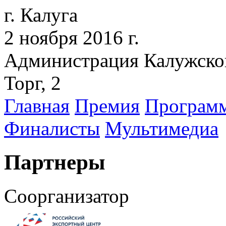
г. Калуга
2 ноября 2016 г.
Администрация Калужско
Торг, 2
Главная
Премия
Програм
Финалисты
Мультимедиа
Партнеры
Соорганизатор