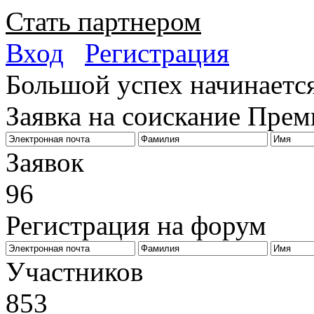
Стать партнером
Вход
Регистрация
Большой успех начинается
Заявка на соискание Пре
Заявок
96
Регистрация на форум
Биз
Участников
853