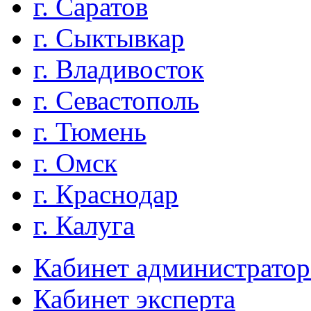
г. Саратов
г. Сыктывкар
г. Владивосток
г. Севастополь
г. Тюмень
г. Омск
г. Краснодар
г. Калуга
Кабинет администратор
Кабинет эксперта