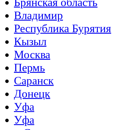
Брянская область
Владимир
Республика Бурятия
Кызыл
Москва
Пермь
Саранск
Донецк
Уфа
Уфа