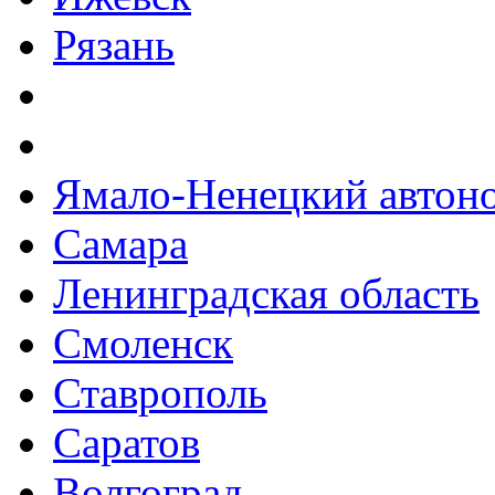
Рязань
Ямало-Ненецкий автон
Самара
Ленинградская область
Смоленск
Ставрополь
Саратов
Волгоград