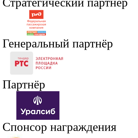
Стратегический партнёр
Генеральный партнёр
Партнёр
Спонсор награждения