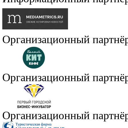
Организационный партнё
Организационный партнё
Организационный партнё