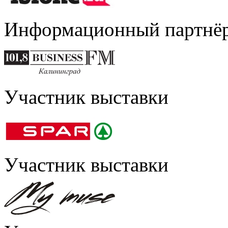
Информационный партнё
Участник выставки
Участник выставки