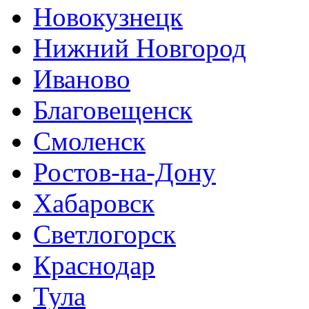
Новокузнецк
Нижний Новгород
Иваново
Благовещенск
Смоленск
Ростов-на-Дону
Хабаровск
Светлогорск
Краснодар
Тула