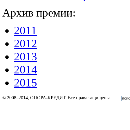
Архив премии:
2011
2012
2013
2014
2015
© 2008–2014, ОПОРА-КРЕДИТ. Все права защищены.