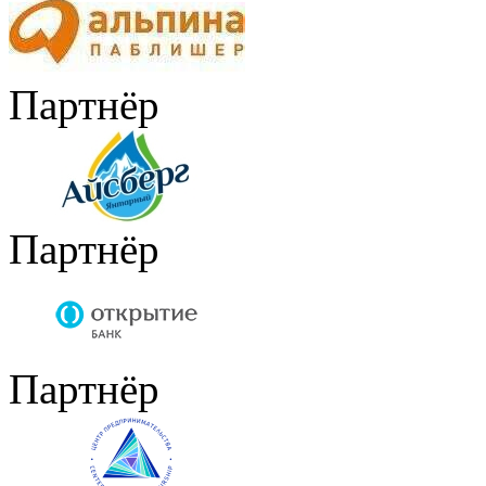
Партнёр
Партнёр
Партнёр