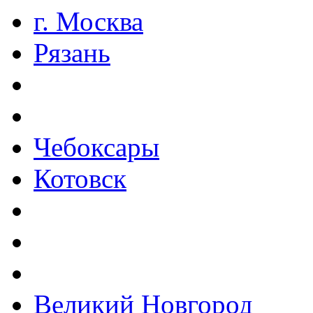
г. Москва
Рязань
Чебоксары
Котовск
Великий Новгород