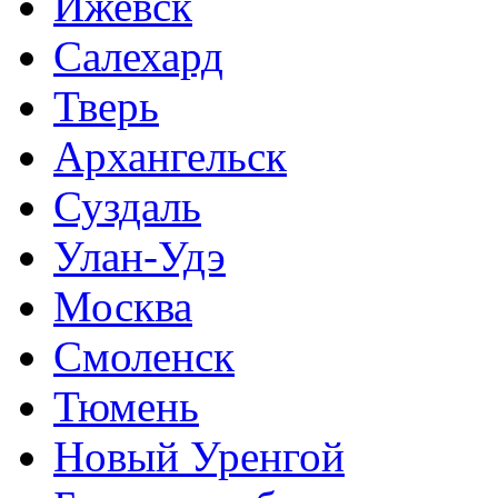
Ижевск
Салехард
Тверь
Архангельск
Суздаль
Улан-Удэ
Москва
Смоленск
Тюмень
Новый Уренгой