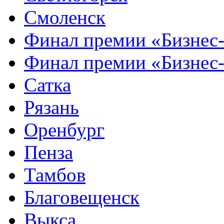
Смоленск
Финал премии «Бизнес
Финал премии «Бизнес
Сатка
Рязань
Оренбург
Пенза
Тамбов
Благовещенск
Выкса