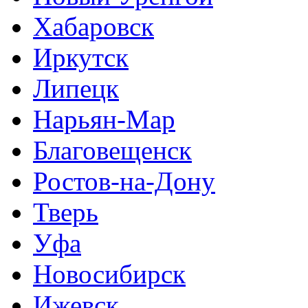
Хабаровск
Иркутск
Липецк
Нарьян-Мар
Благовещенск
Ростов-на-Дону
Тверь
Уфа
Новосибирск
Ижевск