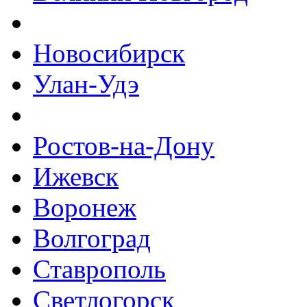
Новосибирск
Улан-Удэ
Ростов-на-Дону
Ижевск
Воронеж
Волгоград
Ставрополь
Светлогорск