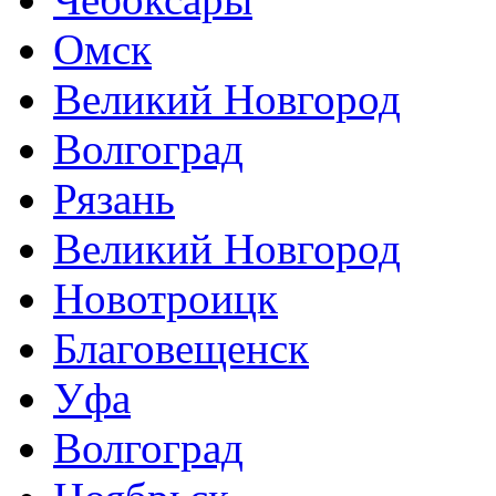
Омск
Великий Новгород
Волгоград
Рязань
Великий Новгород
Новотроицк
Благовещенск
Уфа
Волгоград