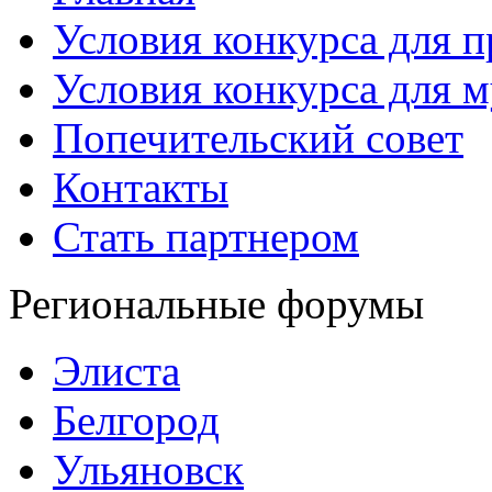
Условия конкурса для 
Условия конкурса для 
Попечительский совет
Контакты
Стать партнером
Региональные форумы
Элиста
Белгород
Ульяновск