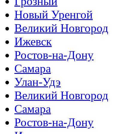
Грозный
Новый Уренгой
Великий Новгород
Ижевск
Ростов-на-Дону
Самара
Улан-Удэ
Великий Новгород
Самара
Ростов-на-Дону