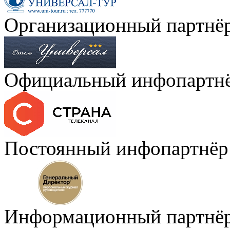
Организационный партнё
Официальный инфопартн
Постоянный инфопартнёр
Информационный партнё