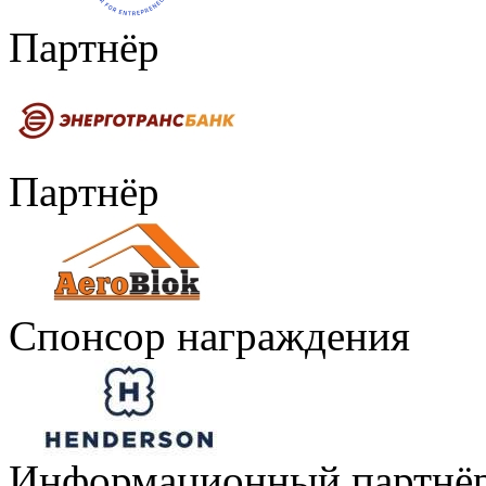
Партнёр
Партнёр
Спонсор награждения
Информационный партнё