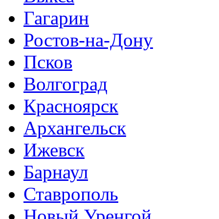
Гагарин
Ростов-на-Дону
Псков
Волгоград
Красноярск
Архангельск
Ижевск
Барнаул
Ставрополь
Новый Уренгой