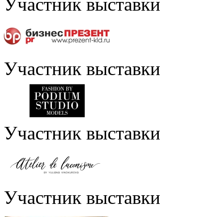
Участник выставки
Участник выставки
Участник выставки
Участник выставки