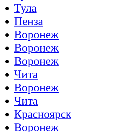
Тула
Пенза
Воронеж
Воронеж
Воронеж
Чита
Воронеж
Чита
Красноярск
Воронеж