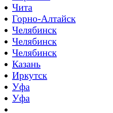
Чита
Горно-Алтайск
Челябинск
Челябинск
Челябинск
Казань
Иркутск
Уфа
Уфа