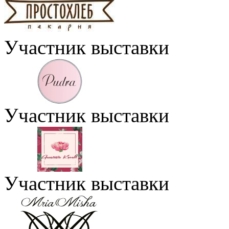
Участник выставки
Участник выставки
Участник выставки