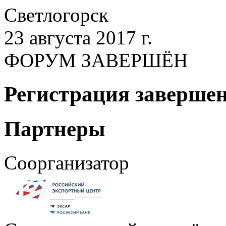
Светлогорск
23 августа 2017 г.
ФОРУМ ЗАВЕРШЁН
Регистрация заверше
Партнеры
Соорганизатор