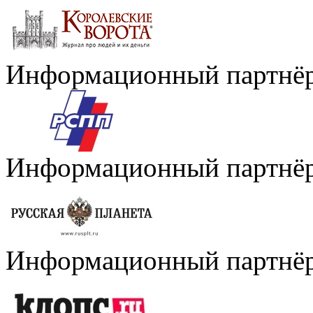
Информационный партнё
Информационный партнё
Информационный партнё