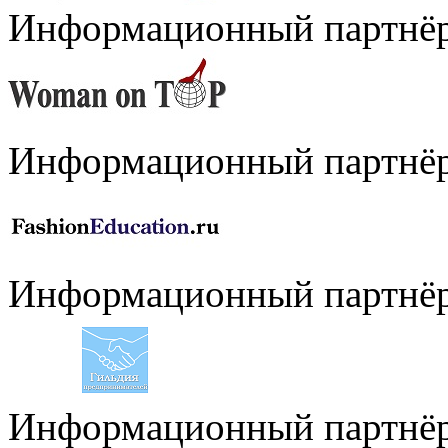
Информационный партнё
Информационный партнё
Информационный партнё
Информационный партнё