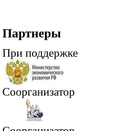
Партнеры
При поддержке
Соорганизатор
Соорганизатор