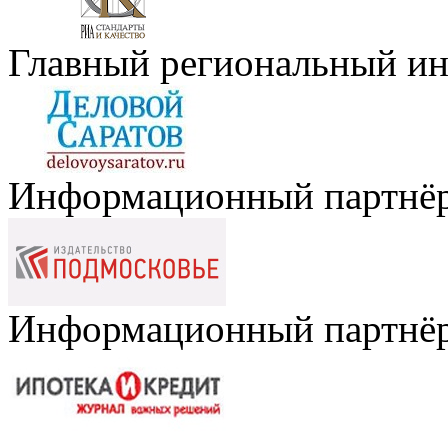
Главный региональный и
Информационный партнё
Информационный партнё