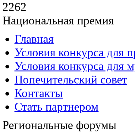
2262
Национальная премия
Главная
Условия конкурса для 
Условия конкурса для 
Попечительский совет
Контакты
Стать партнером
Региональные форумы