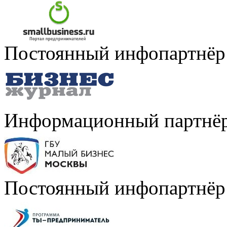
Постоянный инфопартнёр
Информационный партнё
Постоянный инфопартнёр