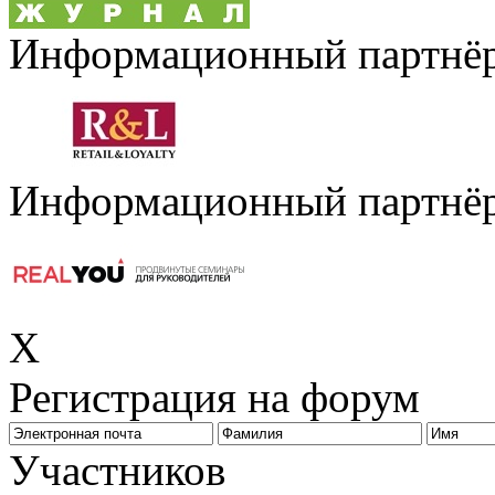
Информационный партнё
Информационный партнё
X
Регистрация на форум
Биз
Участников