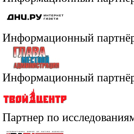
Информационный партнё
Информационный партнё
Партнер по исследования