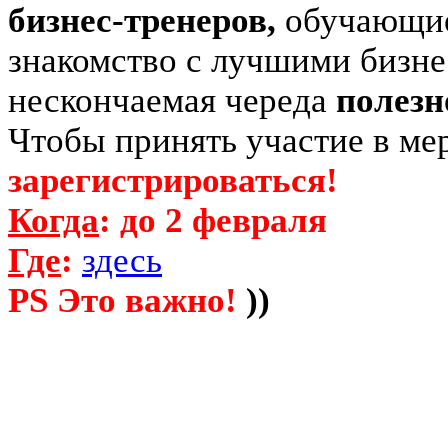
бизнес-тренеров,
обучающие
знакомство с лучшими бизне
нескончаемая череда
полезн
Чтобы принять участие в ме
зарегистрироваться!
Когда
: до 2 февраля
Где
:
здесь
PS Это важно!
))