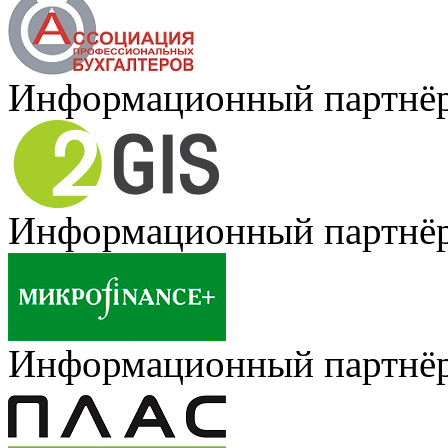
Информационный партнё
Информационный партнё
Информационный партнё