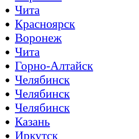
Чита
Красноярск
Воронеж
Чита
Горно-Алтайск
Челябинск
Челябинск
Челябинск
Казань
Иркутск