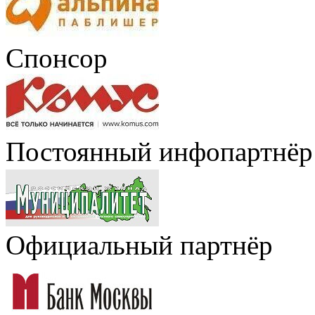
Спонсор
Постоянный инфопартнёр
Официальный партнёр