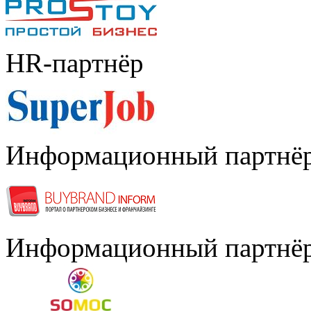
HR-партнёр
Информационный партнё
Информационный партнё