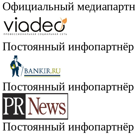
Официальный медиапартн
Постоянный инфопартнёр
Постоянный инфопартнёр
Постоянный инфопартнёр