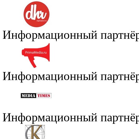
Информационный партнё
Информационный партнё
Информационный партнё