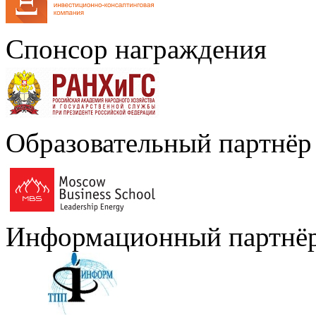
Спонсор награждения
Образовательный партнёр
Информационный партнё