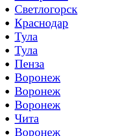
Светлогорск
Краснодар
Тула
Тула
Пенза
Воронеж
Воронеж
Воронеж
Чита
Воронеж