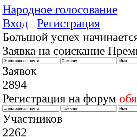
Народное голосование
Вход
Регистрация
Большой успех начинается
Заявка на соискание Пре
Заявок
2894
Регистрация на форум
обя
Участников
2262