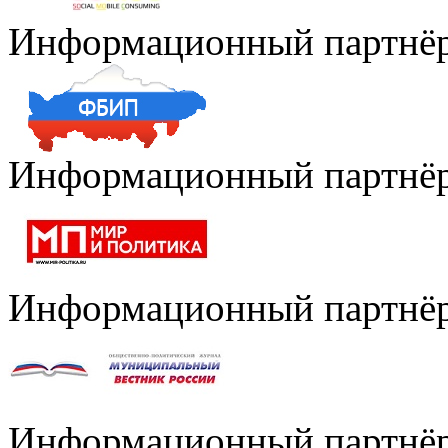
Информационный партнё
Информационный партнё
Информационный партнё
Информационный партнё