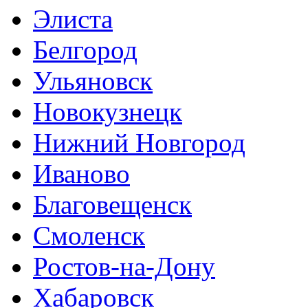
Элиста
Белгород
Ульяновск
Новокузнецк
Нижний Новгород
Иваново
Благовещенск
Смоленск
Ростов-на-Дону
Хабаровск