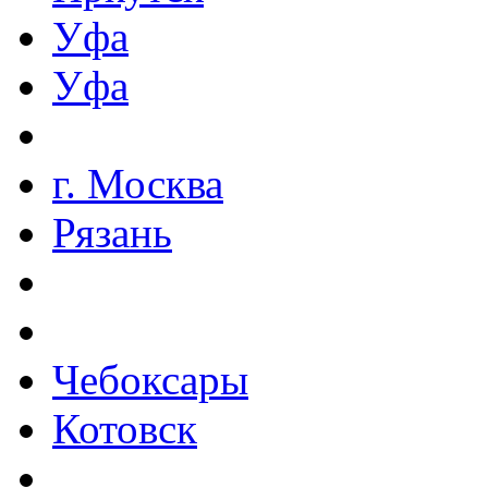
Уфа
Уфа
г. Москва
Рязань
Чебоксары
Котовск