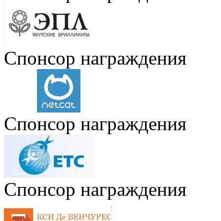
Спонсор награждения
Спонсор награждения
Спонсор награждения