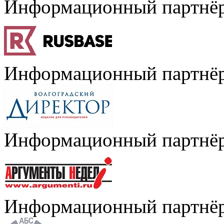
Информационный партнё
Информационный партнё
Информационный партнё
Информационный партнё