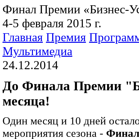
Финал Премии «Бизнес-У
4-5 февраля 2015 г.
Главная
Премия
Програм
Мультимедиа
24.12.2014
До Финала Премии "Би
месяца!
Один месяц и 10 дней остал
мероприятия сезона -
Финал