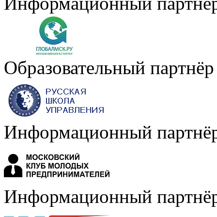
Информационный партнё
Образовательный партнёр
Информационный партнё
Информационный партнё