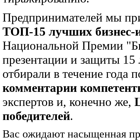
Предпринимателей мы при
ТОП-15 лучших бизнес-и
Национальной Премии "Би
презентации и защиты 15
отбирали в течение года п
комментарии компетент
экспертов и, конечно же,
победителей
.
Вас ожидают насыщенная пр