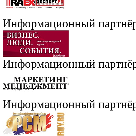
Информационный партнё
Информационный партнё
Информационный партнё