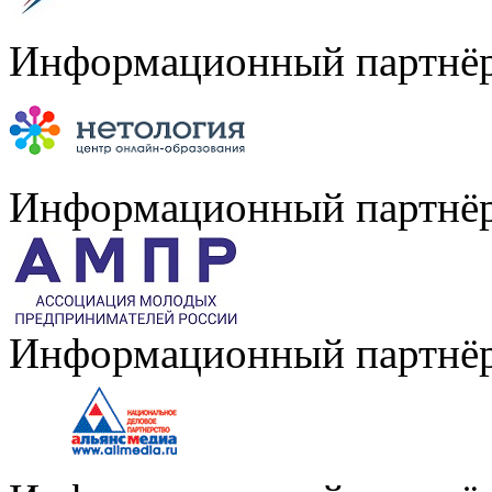
Информационный партнё
Информационный партнё
Информационный партнё