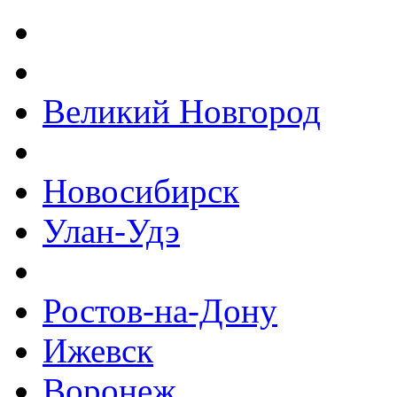
Великий Новгород
Новосибирск
Улан-Удэ
Ростов-на-Дону
Ижевск
Воронеж