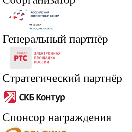
Генеральный партнёр
Стратегический партнёр
Спонсор награждения