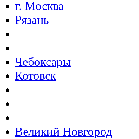
г. Москва
Рязань
Чебоксары
Котовск
Великий Новгород