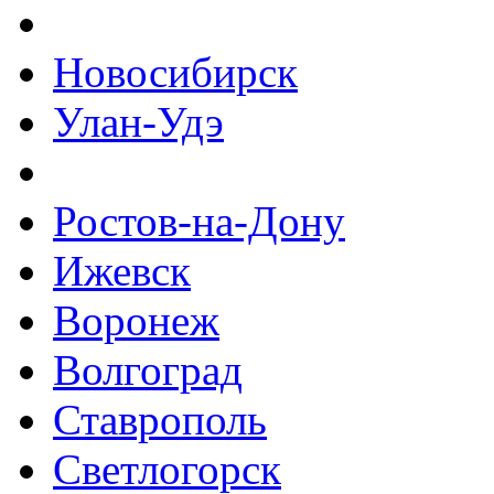
Новосибирск
Улан-Удэ
Ростов-на-Дону
Ижевск
Воронеж
Волгоград
Ставрополь
Светлогорск