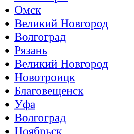
Омск
Великий Новгород
Волгоград
Рязань
Великий Новгород
Новотроицк
Благовещенск
Уфа
Волгоград
Ноябрьск