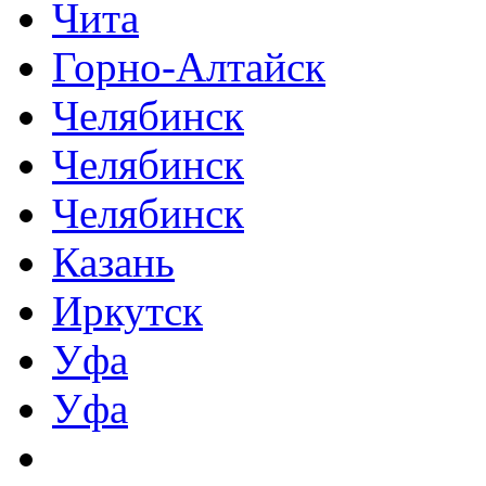
Чита
Горно-Алтайск
Челябинск
Челябинск
Челябинск
Казань
Иркутск
Уфа
Уфа