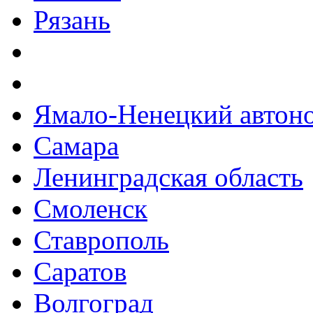
Рязань
Ямало-Ненецкий автон
Самара
Ленинградская область
Смоленск
Ставрополь
Саратов
Волгоград