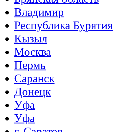
Владимир
Республика Бурятия
Кызыл
Москва
Пермь
Саранск
Донецк
Уфа
Уфа
г. Саратов