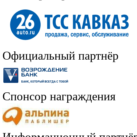
Официальный партнёр
Спонсор награждения
Информационный партнё