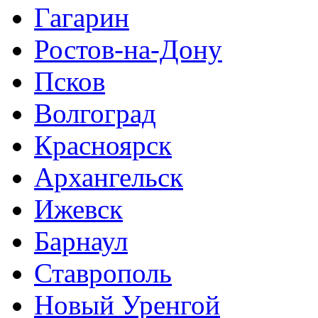
Гагарин
Ростов-на-Дону
Псков
Волгоград
Красноярск
Архангельск
Ижевск
Барнаул
Ставрополь
Новый Уренгой