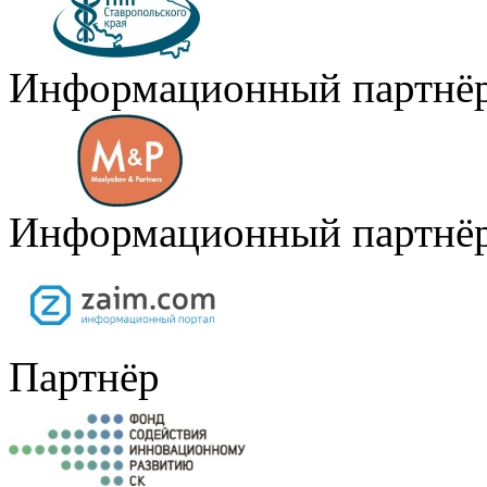
Информационный партнё
Информационный партнё
Партнёр