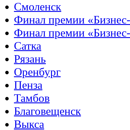
Смоленск
Финал премии «Бизнес
Финал премии «Бизнес
Сатка
Рязань
Оренбург
Пенза
Тамбов
Благовещенск
Выкса