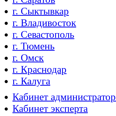
г. Сыктывкар
г. Владивосток
г. Севастополь
г. Тюмень
г. Омск
г. Краснодар
г. Калуга
Кабинет администратор
Кабинет эксперта