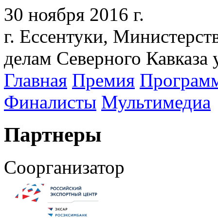
30 ноября 2016 г.
г. Ессентуки, Министерст
делам Северного Кавказа 
Главная
Премия
Програм
Финалисты
Мультимедиа
Партнеры
Соорганизатор