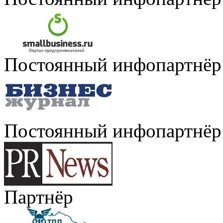
Постоянный инфопартнёр
Постоянный инфопартнёр
Партнёр