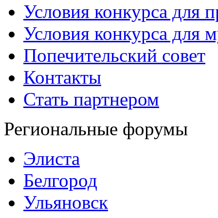
Условия конкурса для 
Условия конкурса для 
Попечительский совет
Контакты
Стать партнером
Региональные форумы
Элиста
Белгород
Ульяновск