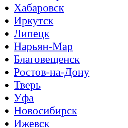
Хабаровск
Иркутск
Липецк
Нарьян-Мар
Благовещенск
Ростов-на-Дону
Тверь
Уфа
Новосибирск
Ижевск