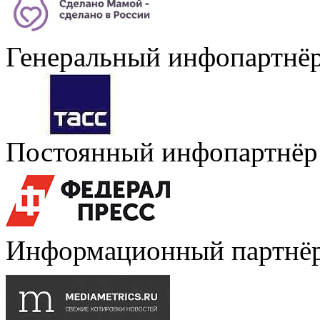
Генеральный инфопартнё
Постоянный инфопартнёр
Информационный партнё