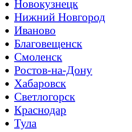
Новокузнецк
Нижний Новгород
Иваново
Благовещенск
Смоленск
Ростов-на-Дону
Хабаровск
Светлогорск
Краснодар
Тула