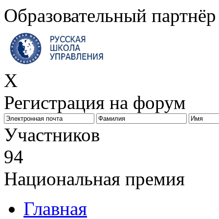
Образовательный партнёр
X
Регистрация на форум
Биз
Участников
94
Национальная премия
Главная