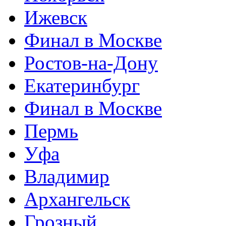
Ижевск
Финал в Москве
Ростов-на-Дону
Екатеринбург
Финал в Москве
Пермь
Уфа
Владимир
Архангельск
Грозный