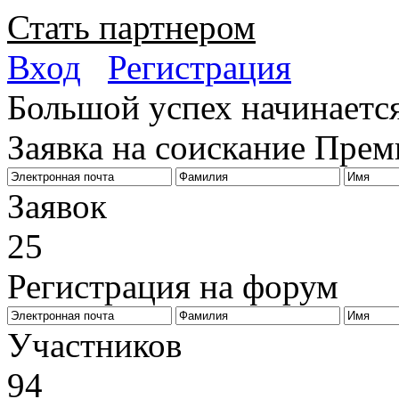
Стать партнером
Вход
Регистрация
Большой успех начинается
Заявка на соискание Пре
Заявок
25
Регистрация на форум
Биз
Участников
94