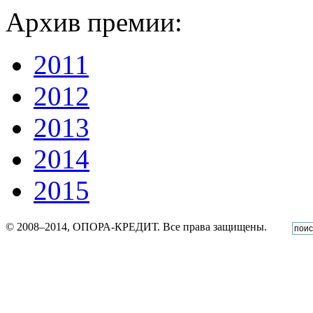
Архив премии:
2011
2012
2013
2014
2015
© 2008–2014, ОПОРА-КРЕДИТ. Все права защищены.