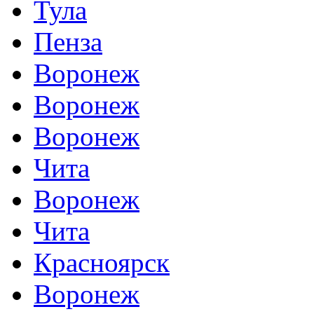
Тула
Пенза
Воронеж
Воронеж
Воронеж
Чита
Воронеж
Чита
Красноярск
Воронеж