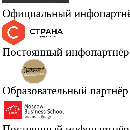
Официальный инфопартн
Постоянный инфопартнёр
Образовательный партнёр
Постоянный инфопартнёр