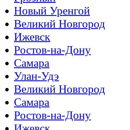
Новый Уренгой
Великий Новгород
Ижевск
Ростов-на-Дону
Самара
Улан-Удэ
Великий Новгород
Самара
Ростов-на-Дону
Ижевск