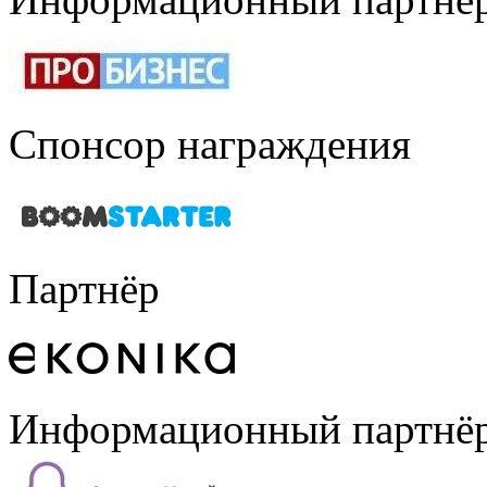
Спонсор награждения
Партнёр
Информационный партнё