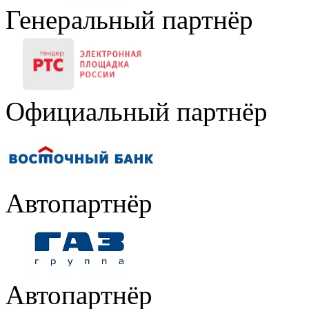
Генеральный партнёр
Официальный партнёр
Автопартнёр
Автопартнёр