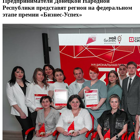
Предприниматели Донецкой Народной
Республики представят регион на федеральном
этапе премии «Бизнес-Успех»