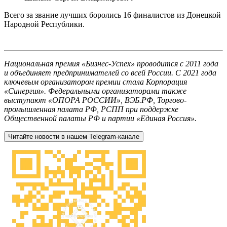
Всего за звание лучших боролись 16 финалистов из Донецкой
Народной Республики.
Национальная премия «Бизнес-Успех» проводится с 2011 года
и объединяет предпринимателей со всей России. С 2021 года
ключевым организатором премии стала Корпорация
«Синергия». Федеральными организаторами также
выступают «ОПОРА РОССИИ», ВЭБ.РФ, Торгово-
промышленная палата РФ, РСПП при поддержке
Общественной палаты РФ и партии «Единая Россия».
Читайте новости в нашем Telegram-канале