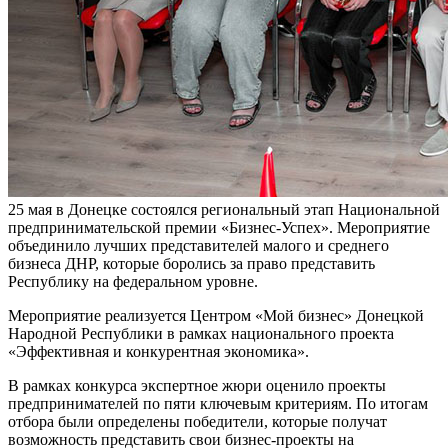
25 мая в Донецке состоялся региональный этап Национальной
предпринимательской премии «Бизнес-Успех». Мероприятие
объединило лучших представителей малого и среднего
бизнеса ДНР, которые боролись за право представить
Республику на федеральном уровне.
Мероприятие реализуется Центром «Мой бизнес» Донецкой
Народной Республики в рамках национального проекта
«Эффективная и конкурентная экономика».
В рамках конкурса экспертное жюри оценило проекты
предпринимателей по пяти ключевым критериям. По итогам
отбора были определены победители, которые получат
возможность представить свои бизнес-проекты на