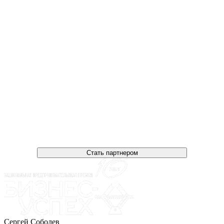
Стать партнером
Сергей Соболев