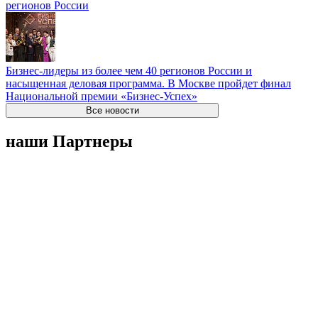
регионов России
Бизнес-лидеры из более чем 40 регионов России и
насыщенная деловая программа. В Москве пройдет финал
Национальной премии «Бизнес-Успех»
Все новости
наши Партнеры