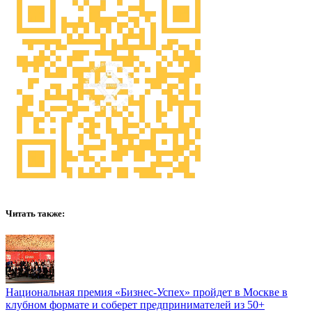
Читать также:
Национальная премия «Бизнес‑Успех» пройдет в Москве в
клубном формате и соберет предпринимателей из 50+