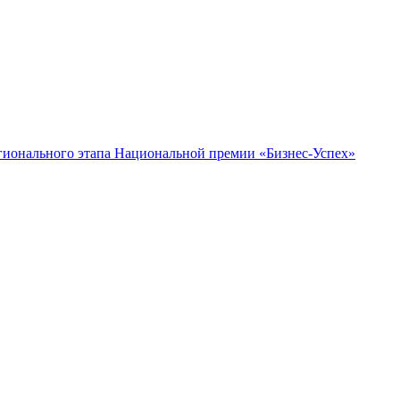
гионального этапа Национальной премии «Бизнес-Успех»