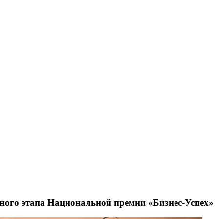
ного этапа Национальной премии «Бизнес-Успех»