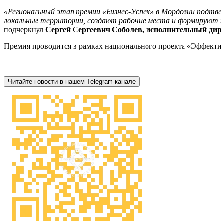
«Региональный этап премии «Бизнес‑Успех» в Мордовии подтве
локальные территории, создают рабочие места и формируют 
подчеркнул
Сергей Сергеевич Соболев, исполнительный дир
Премия проводится в рамках национального проекта «Эффекти
Читайте новости в нашем Telegram-канале