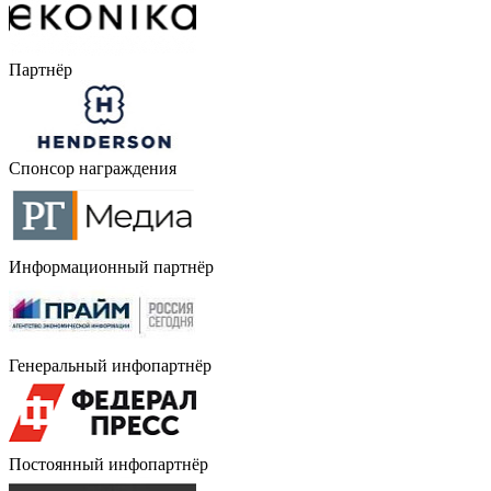
Партнёр
Спонсор награждения
Информационный партнёр
Генеральный инфопартнёр
Постоянный инфопартнёр