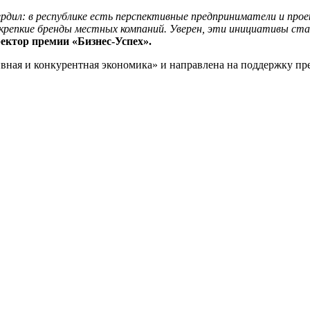
рдил: в республике есть перспективные предприниматели и про
крепкие бренды местных компаний. Уверен, эти инициативы ст
ектор премии «Бизнес-Успех».
вная и конкурентная экономика» и направлена на поддержку пр