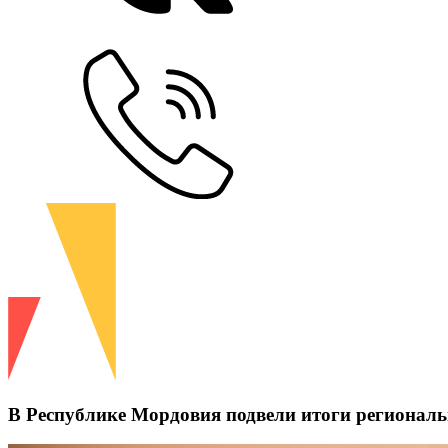
В Республике Мордовия подвели итоги региональ