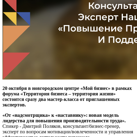
20 октября в новгородском центре «Мой бизнес» в рамках
форума «Территория бизнеса – территория жизни»
состоится сразу два мастер-класса от приглашенных
экспертов.
«От «надсмотрщика» к «наставнику»: новая модель
лидерства для повышения производительности труда».
Спикер - Дмитрий Поляков, консультант/бизнес-тренер,
эксперт по вопросам мотивации/вовлеченности и управления