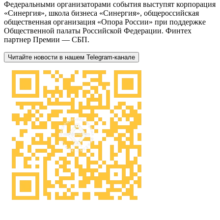
Федеральными организаторами события выступят корпорация
«Синергия», школа бизнеса «Синергия», общероссийская
общественная организация «Опора России» при поддержке
Общественной палаты Российской Федерации. Финтех
партнер Премии — СБП.
Читайте новости в нашем Telegram-канале