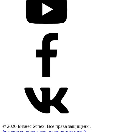
© 2026 Бизнес Успех. Все права защищены.
Условия конкурса для предпринимателей