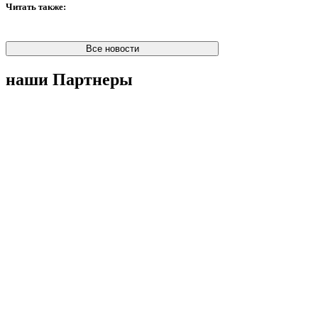
Читать также:
Все новости
наши Партнеры