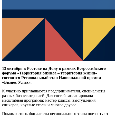
13 октября в Ростове-на-Дону в рамках Всероссийского
форума «Территория бизнеса – территория жизни»
состоится Региональный этап Национальной премии
«Бизнес-Успех».
К участию приглашаются предприниматели, специалисты
разных бизнес-отраслей. Для гостей запланирована
масштабная программа: мастер-классы, выступления
спикеров, круглые столы и многое другое.
Помимо этого, финалисты регионального этапа презентуют