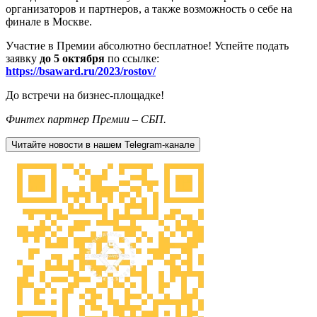
организаторов и партнеров, а также возможность о себе на
финале в Москве.
Участие в Премии абсолютно бесплатное! Успейте подать
заявку
до 5 октября
по ссылке:
https://bsaward.ru/2023/rostov/
До встречи на бизнес-площадке!
Финтех партнер Премии – СБП.
Читайте новости в нашем Telegram-канале