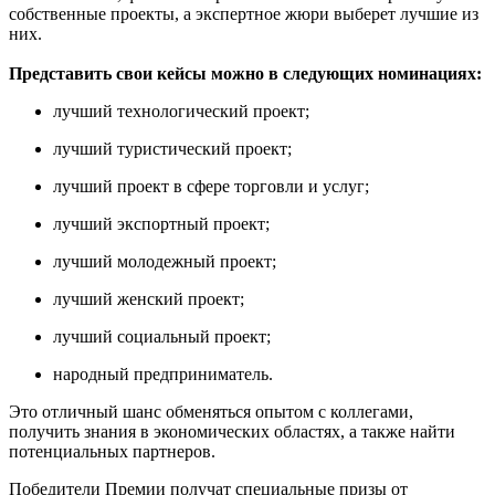
собственные проекты, а экспертное жюри выберет лучшие из
них.
Представить свои кейсы можно в следующих номинациях:
лучший технологический проект;
лучший туристический проект;
лучший проект в сфере торговли и услуг;
лучший экспортный проект;
лучший молодежный проект;
лучший женский проект;
лучший социальный проект;
народный предприниматель.
Это отличный шанс обменяться опытом с коллегами,
получить знания в экономических областях, а также найти
потенциальных партнеров.
Победители Премии получат специальные призы от