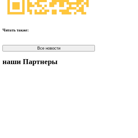
Читать также:
Все новости
наши Партнеры