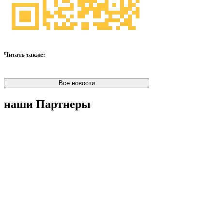
Читать также:
Все новости
наши Партнеры