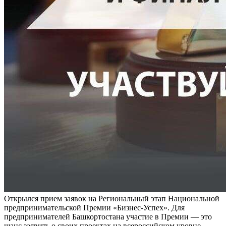
Открылся прием заявок на Региональный этап Национальной
предпринимательской Премии «Бизнес-Успех». Для
предпринимателей Башкортостана участие в Премии — это
шанс заявить о своих проектах на всероссийском уровне.