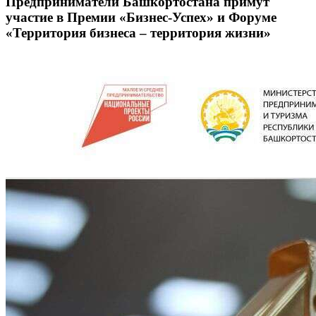
Предприниматели Башкортостана примут
участие в Премии «Бизнес-Успех» и Форуме
«Территория бизнеса – территория жизни»