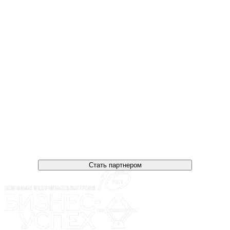
Стать партнером