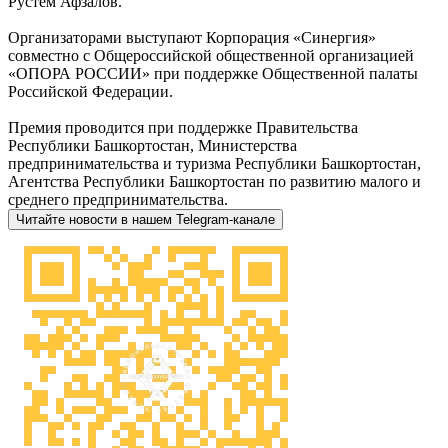
Рустем Афзалов.
Организаторами выступают Корпорация «Синергия»
совместно с Общероссийской общественной организацией
«ОПОРА РОССИИ» при поддержке Общественной палаты
Российской Федерации.
Премия проводится при поддержке Правительства
Республики Башкортостан, Министерства
предпринимательства и туризма Республики Башкортостан,
Агентства Республики Башкортостан по развитию малого и
среднего предпринимательства.
Читайте новости в нашем Telegram-канале